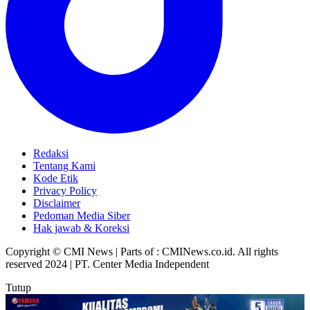
Redaksi
Tentang Kami
Kode Etik
Privacy Policy
Disclaimer
Pedoman Media Siber
Hak jawab & Koreksi
Copyright © CMI News | Parts of : CMINews.co.id. All rights
reserved 2024 | PT. Center Media Independent
Tutup