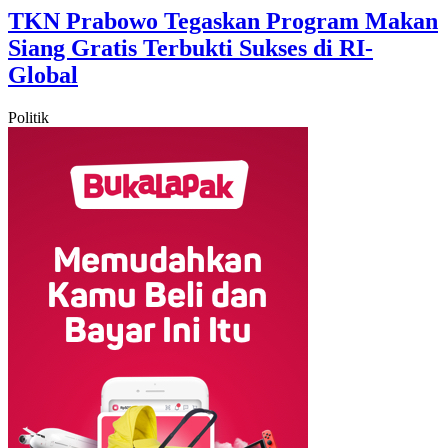
TKN Prabowo Tegaskan Program Makan
Siang Gratis Terbukti Sukses di RI-
Global
Politik