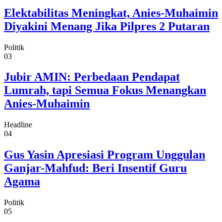
Elektabilitas Meningkat, Anies-Muhaimin
Diyakini Menang Jika Pilpres 2 Putaran
Politik
03
Jubir AMIN: Perbedaan Pendapat
Lumrah, tapi Semua Fokus Menangkan
Anies-Muhaimin
Headline
04
Gus Yasin Apresiasi Program Unggulan
Ganjar-Mahfud: Beri Insentif Guru
Agama
Politik
05