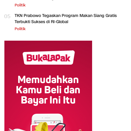
Politik
05
TKN Prabowo Tegaskan Program Makan Siang Gratis
Terbukti Sukses di RI-Global
Politik