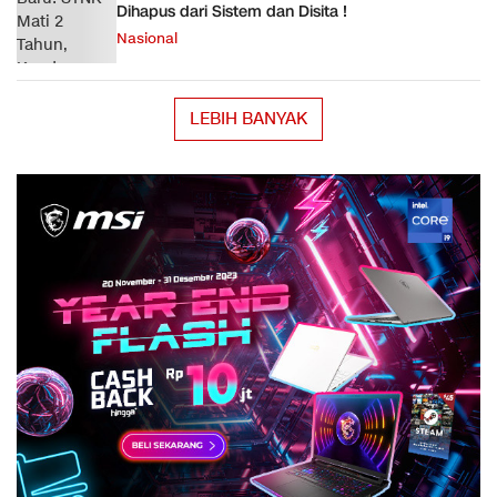
Dihapus dari Sistem dan Disita !
Nasional
LEBIH BANYAK