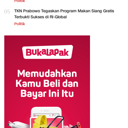
Politik
05
TKN Prabowo Tegaskan Program Makan Siang Gratis
Terbukti Sukses di RI-Global
Politik