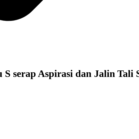
S serap Aspirasi dan Jalin Tali