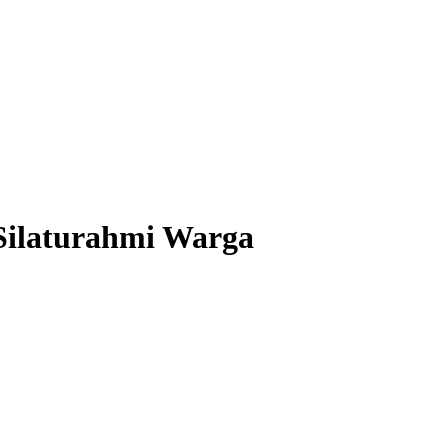
 Silaturahmi Warga