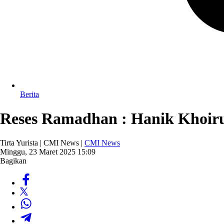
Berita
Reses Ramadhan : Hanik Khoiru 
Tirta Yurista | CMI News |
CMI News
Minggu, 23 Maret 2025 15:09
Bagikan