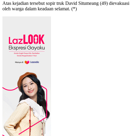
Atas kejadian tersebut sopir truk David Situmeang (49) dievakuasi
oleh warga dalam keadaan selamat. (*)