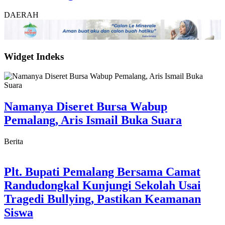
DAERAH
Widget Indeks
Namanya Diseret Bursa Wabup
Pemalang, Aris Ismail Buka Suara
Berita
Plt. Bupati Pemalang Bersama Camat
Randudongkal Kunjungi Sekolah Usai
Tragedi Bullying, Pastikan Keamanan
Siswa