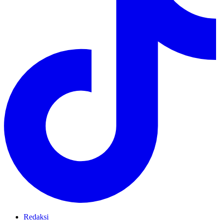
Redaksi