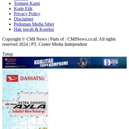
Tentang Kami
Kode Etik
Privacy Policy
Disclaimer
Pedoman Media Siber
Hak jawab & Koreksi
Copyright © CMI News | Parts of : CMINews.co.id. All rights
reserved 2024 | PT. Center Media Independent
Tutup