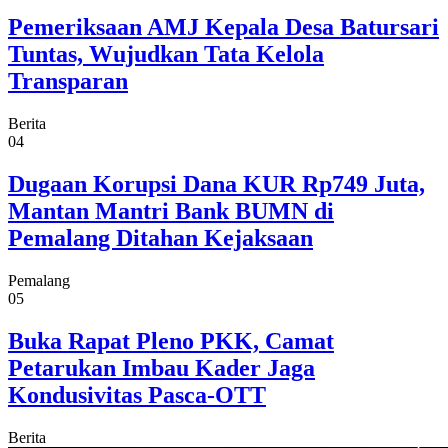
Pemeriksaan AMJ Kepala Desa Batursari
Tuntas, Wujudkan Tata Kelola
Transparan
Berita
04
Dugaan Korupsi Dana KUR Rp749 Juta,
Mantan Mantri Bank BUMN di
Pemalang Ditahan Kejaksaan
Pemalang
05
Buka Rapat Pleno PKK, Camat
Petarukan Imbau Kader Jaga
Kondusivitas Pasca-OTT
Berita