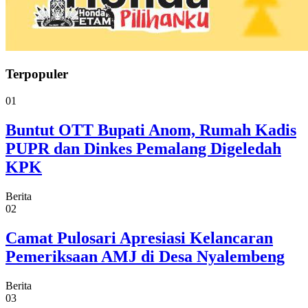
Terpopuler
01
Buntut OTT Bupati Anom, Rumah Kadis
PUPR dan Dinkes Pemalang Digeledah
KPK
Berita
02
Camat Pulosari Apresiasi Kelancaran
Pemeriksaan AMJ di Desa Nyalembeng
Berita
03