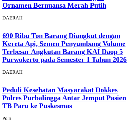
Ornamen Bernuansa Merah Putih
DAERAH
690 Ribu Ton Barang Diangkut dengan
Kereta Api, Semen Penyumbang Volume
Terbesar Angkutan Barang KAI Daop 5
Purwokerto pada Semester 1 Tahun 2026
DAERAH
Peduli Kesehatan Masyarakat Dokkes
Polres Purbalingga Antar Jemput Pasien
TB Paru ke Puskesmas
Polri