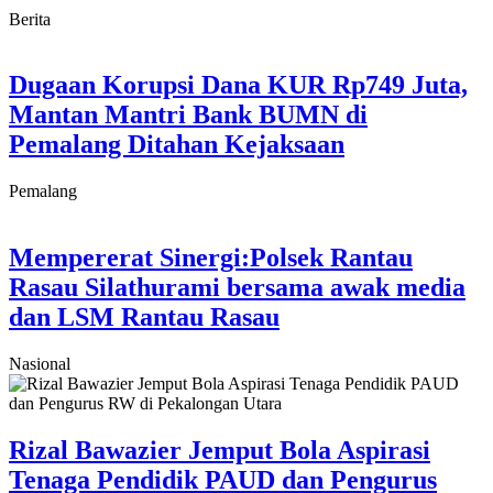
Berita
Dugaan Korupsi Dana KUR Rp749 Juta,
Mantan Mantri Bank BUMN di
Pemalang Ditahan Kejaksaan
Pemalang
Mempererat Sinergi:Polsek Rantau
Rasau Silathurami bersama awak media
dan LSM Rantau Rasau
Nasional
Rizal Bawazier Jemput Bola Aspirasi
Tenaga Pendidik PAUD dan Pengurus