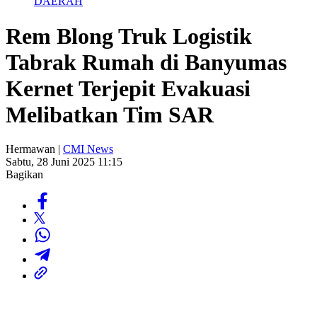
DAERAH
Rem Blong Truk Logistik
Tabrak Rumah di Banyumas
Kernet Terjepit Evakuasi
Melibatkan Tim SAR
Hermawan |
CMI News
Sabtu, 28 Juni 2025 11:15
Bagikan