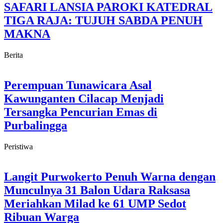
SAFARI LANSIA PAROKI KATEDRAL
TIGA RAJA: TUJUH SABDA PENUH
MAKNA
Berita
Perempuan Tunawicara Asal
Kawunganten Cilacap Menjadi
Tersangka Pencurian Emas di
Purbalingga
Peristiwa
Langit Purwokerto Penuh Warna dengan
Munculnya 31 Balon Udara Raksasa
Meriahkan Milad ke 61 UMP Sedot
Ribuan Warga