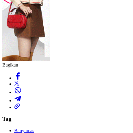
Bagikan
Tag
Banyumas