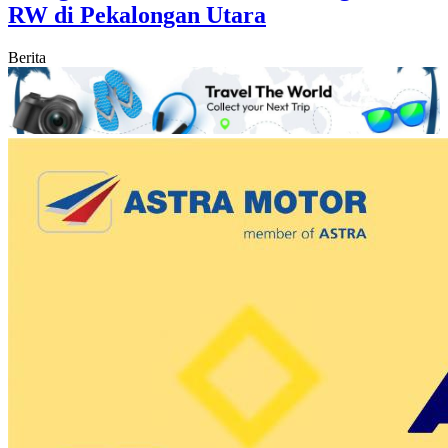
RW di Pekalongan Utara
Berita