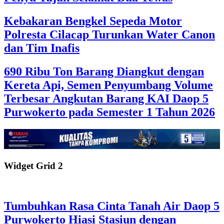
Kebakaran Bengkel Sepeda Motor
Polresta Cilacap Turunkan Water Canon
dan Tim Inafis
690 Ribu Ton Barang Diangkut dengan
Kereta Api, Semen Penyumbang Volume
Terbesar Angkutan Barang KAI Daop 5
Purwokerto pada Semester 1 Tahun 2026
Widget Grid 2
Tumbuhkan Rasa Cinta Tanah Air Daop 5
Purwokerto Hiasi Stasiun dengan