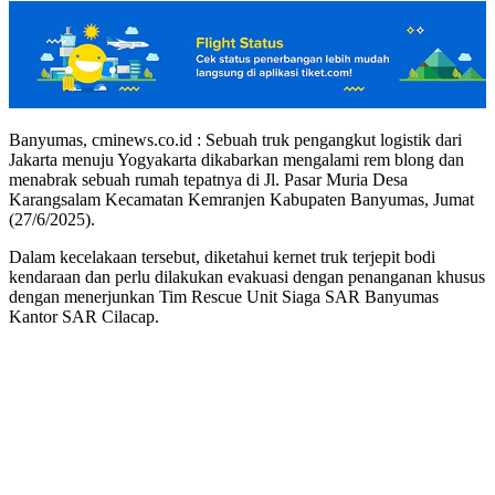
Banyumas, cminews.co.id : Sebuah truk pengangkut logistik dari
Jakarta menuju Yogyakarta dikabarkan mengalami rem blong dan
menabrak sebuah rumah tepatnya di Jl. Pasar Muria Desa
Karangsalam Kecamatan Kemranjen Kabupaten Banyumas, Jumat
(27/6/2025).
Dalam kecelakaan tersebut, diketahui kernet truk terjepit bodi
kendaraan dan perlu dilakukan evakuasi dengan penanganan khusus
dengan menerjunkan Tim Rescue Unit Siaga SAR Banyumas
Kantor SAR Cilacap.