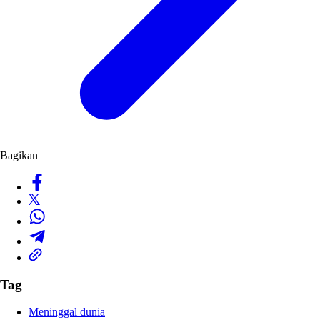
Bagikan
Tag
Meninggal dunia