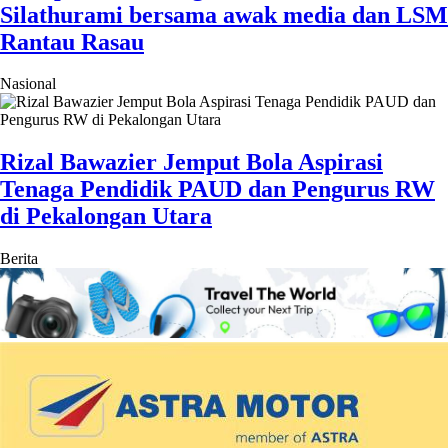
Silathurami bersama awak media dan LSM
Rantau Rasau
Nasional
Rizal Bawazier Jemput Bola Aspirasi
Tenaga Pendidik PAUD dan Pengurus RW
di Pekalongan Utara
Berita