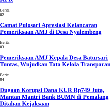
Berita
02
Camat Pulosari Apresiasi Kelancaran
Pemeriksaan AMJ di Desa Nyalembeng
Berita
03
Pemeriksaan AMJ Kepala Desa Batursari
Tuntas, Wujudkan Tata Kelola Transparan
Berita
04
Dugaan Korupsi Dana KUR Rp749 Juta,
Mantan Mantri Bank BUMN di Pemalang
Ditahan Kejaksaan