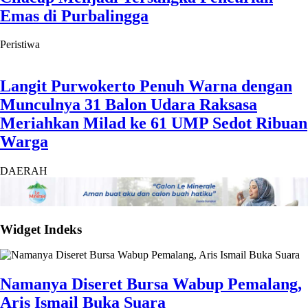
Emas di Purbalingga
Peristiwa
Langit Purwokerto Penuh Warna dengan
Munculnya 31 Balon Udara Raksasa
Meriahkan Milad ke 61 UMP Sedot Ribuan
Warga
DAERAH
Widget Indeks
Namanya Diseret Bursa Wabup Pemalang,
Aris Ismail Buka Suara