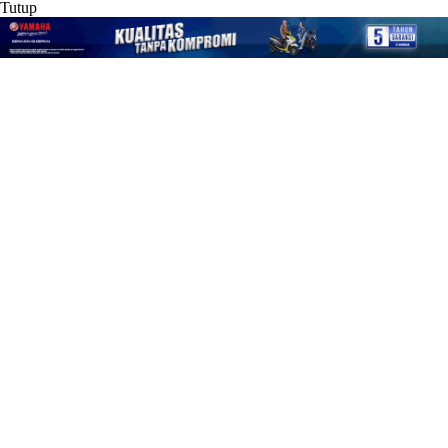
Tutup