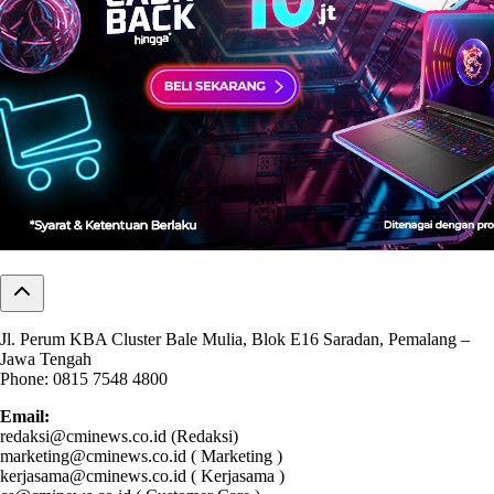
Jl. Perum KBA Cluster Bale Mulia, Blok E16 Saradan, Pemalang –
Jawa Tengah
Phone: 0815 7548 4800
Email:
redaksi@cminews.co.id (Redaksi)
marketing@cminews.co.id ( Marketing )
kerjasama@cminews.co.id ( Kerjasama )