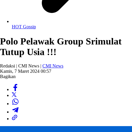
HOT Gossip
Polo Pelawak Group Srimulat
Tutup Usia !!!
Redaksi | CMI News |
CMI News
Kamis, 7 Maret 2024 00:57
Bagikan