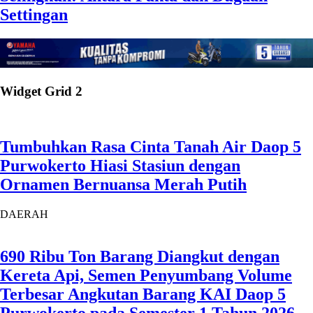
Settingan
Widget Grid 2
Tumbuhkan Rasa Cinta Tanah Air Daop 5
Purwokerto Hiasi Stasiun dengan
Ornamen Bernuansa Merah Putih
DAERAH
690 Ribu Ton Barang Diangkut dengan
Kereta Api, Semen Penyumbang Volume
Terbesar Angkutan Barang KAI Daop 5