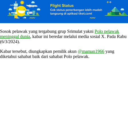
Sosok pelawak yang tergabung grup Srimulat yakni
Polo pelawak
meninggal dunia
, kabar ini beredar melalui media sosial X. Pada Rabu
(6/3/2024).
Kabar tersebut, diungkapkan pemilik akun
@maman1966
yang
diketahui sahabat baik dari sahabat Polo pelawak.