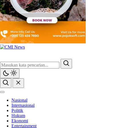
Nasional
Internasional
Politik
Hukum
Ekonomi
Entertainment