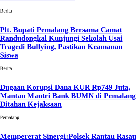
Berita
Plt. Bupati Pemalang Bersama Camat
Randudongkal Kunjungi Sekolah Usai
Tragedi Bullying, Pastikan Keamanan
Siswa
Berita
Dugaan Korupsi Dana KUR Rp749 Juta,
Mantan Mantri Bank BUMN di Pemalang
Ditahan Kejaksaan
Pemalang
Mempererat Sinergi:Polsek Rantau Rasau