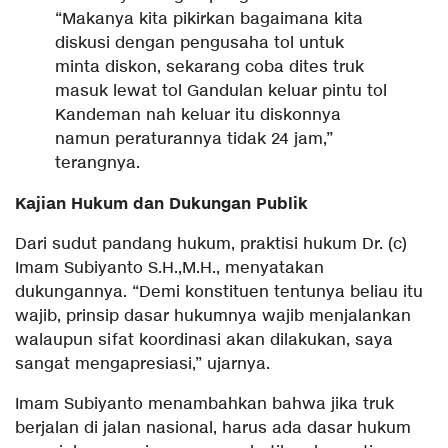
“Makanya kita pikirkan bagaimana kita
diskusi dengan pengusaha tol untuk
minta diskon, sekarang coba dites truk
masuk lewat tol Gandulan keluar pintu tol
Kandeman nah keluar itu diskonnya
namun peraturannya tidak 24 jam,”
terangnya.
Kajian Hukum dan Dukungan Publik
Dari sudut pandang hukum, praktisi hukum Dr. (c)
Imam Subiyanto S.H.,M.H., menyatakan
dukungannya. “Demi konstituen tentunya beliau itu
wajib, prinsip dasar hukumnya wajib menjalankan
walaupun sifat koordinasi akan dilakukan, saya
sangat mengapresiasi,” ujarnya.
Imam Subiyanto menambahkan bahwa jika truk
berjalan di jalan nasional, harus ada dasar hukum