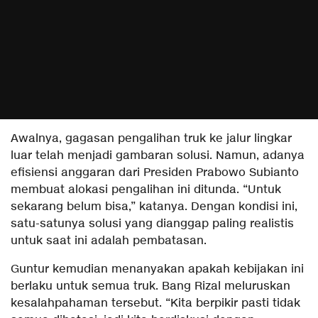
Awalnya, gagasan pengalihan truk ke jalur lingkar
luar telah menjadi gambaran solusi. Namun, adanya
efisiensi anggaran dari Presiden Prabowo Subianto
membuat alokasi pengalihan ini ditunda. “Untuk
sekarang belum bisa,” katanya. Dengan kondisi ini,
satu-satunya solusi yang dianggap paling realistis
untuk saat ini adalah pembatasan.
Guntur kemudian menanyakan apakah kebijakan ini
berlaku untuk semua truk. Bang Rizal meluruskan
kesalahpahaman tersebut. “Kita berpikir pasti tidak