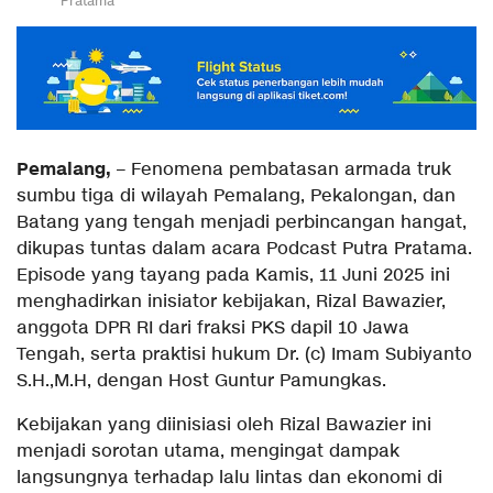
Pratama
Pemalang,
– Fenomena pembatasan armada truk
sumbu tiga di wilayah Pemalang, Pekalongan, dan
Batang yang tengah menjadi perbincangan hangat,
dikupas tuntas dalam acara Podcast Putra Pratama.
Episode yang tayang pada Kamis, 11 Juni 2025 ini
menghadirkan inisiator kebijakan, Rizal Bawazier,
anggota DPR RI dari fraksi PKS dapil 10 Jawa
Tengah, serta praktisi hukum Dr. (c) Imam Subiyanto
S.H.,M.H, dengan Host Guntur Pamungkas.
Kebijakan yang diinisiasi oleh Rizal Bawazier ini
menjadi sorotan utama, mengingat dampak
langsungnya terhadap lalu lintas dan ekonomi di