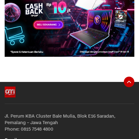
Jl. Perum KBA Cluster Bale Mulia, Blok E16 Saradan,
Pemalang – Jawa Tengah
Phone: 0815 7548 4800