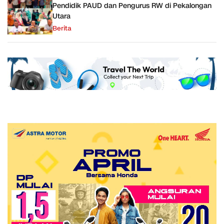
Pendidik PAUD dan Pengurus RW di Pekalongan
Utara
Berita