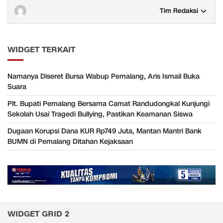
Tim Redaksi
WIDGET TERKAIT
Namanya Diseret Bursa Wabup Pemalang, Aris Ismail Buka
Suara
Plt. Bupati Pemalang Bersama Camat Randudongkal Kunjungi
Sekolah Usai Tragedi Bullying, Pastikan Keamanan Siswa
Dugaan Korupsi Dana KUR Rp749 Juta, Mantan Mantri Bank
BUMN di Pemalang Ditahan Kejaksaan
WIDGET GRID 2