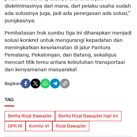
diskriminasinya dari mana, dari pelaku usaha sudah
ada solusinya juga, jadi ada penegasan ada solusi,”
pungkasnya.
Pembatasan truk sumbu tiga ini diharapkan menjadi
solusi konkret untuk mengurangi kepadatan dan
meningkatkan keselamatan di jalur Pantura
Pemalang, Pekalongan, dan Batang, sekaligus
mencari titik temu antara kebutuhan transportasi
dan kenyamanan masyarakat
Bagikan
TAG
Berita Rizal Bawazier
Berita Rizal Bawazier Hari Ini
DPR RI
Komisi VI
Rizal Bawazier