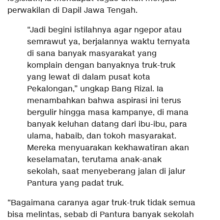
perwakilan di Dapil Jawa Tengah.
“Jadi begini istilahnya agar ngepor atau
semrawut ya, berjalannya waktu ternyata
di sana banyak masyarakat yang
komplain dengan banyaknya truk-truk
yang lewat di dalam pusat kota
Pekalongan,” ungkap Bang Rizal. Ia
menambahkan bahwa aspirasi ini terus
bergulir hingga masa kampanye, di mana
banyak keluhan datang dari ibu-ibu, para
ulama, habaib, dan tokoh masyarakat.
Mereka menyuarakan kekhawatiran akan
keselamatan, terutama anak-anak
sekolah, saat menyeberang jalan di jalur
Pantura yang padat truk.
“Bagaimana caranya agar truk-truk tidak semua
bisa melintas, sebab di Pantura banyak sekolah