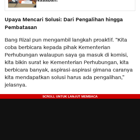
Nasabah!
Upaya Mencari Solusi: Dari Pengalihan hingga
Pembatasan
Bang Rizal pun mengambil langkah proaktif. “Kita
coba berbicara kepada pihak Kementerian
Perhubungan walaupun saya ga masuk di komisi,
kita bikin surat ke Kementerian Perhubungan, kita
berbicara banyak, aspirasi-aspirasi gimana caranya
kita mendapatkan solusi harus ada pengalihan,”
jelasnya.