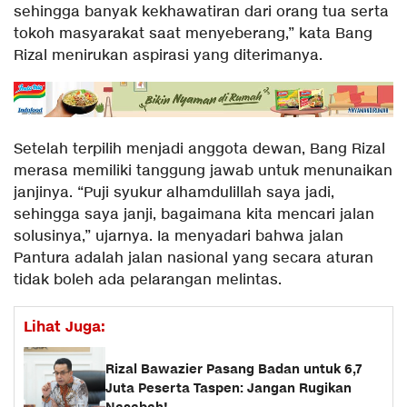
sehingga banyak kekhawatiran dari orang tua serta
tokoh masyarakat saat menyeberang,” kata Bang
Rizal menirukan aspirasi yang diterimanya.
Setelah terpilih menjadi anggota dewan, Bang Rizal
merasa memiliki tanggung jawab untuk menunaikan
janjinya. “Puji syukur alhamdulillah saya jadi,
sehingga saya janji, bagaimana kita mencari jalan
solusinya,” ujarnya. Ia menyadari bahwa jalan
Pantura adalah jalan nasional yang secara aturan
tidak boleh ada pelarangan melintas.
Lihat Juga:
Rizal Bawazier Pasang Badan untuk 6,7
Juta Peserta Taspen: Jangan Rugikan