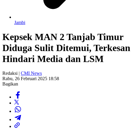
Jambi
Kepsek MAN 2 Tanjab Timur
Diduga Sulit Ditemui, Terkesan
Hindari Media dan LSM
Redaksi |
CMI News
Rabu, 26 Februari 2025 18:58
Bagikan