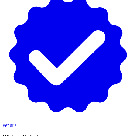
Penulis