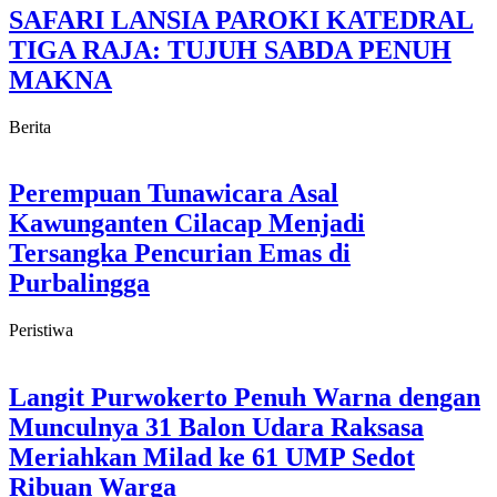
SAFARI LANSIA PAROKI KATEDRAL
TIGA RAJA: TUJUH SABDA PENUH
MAKNA
Berita
Perempuan Tunawicara Asal
Kawunganten Cilacap Menjadi
Tersangka Pencurian Emas di
Purbalingga
Peristiwa
Langit Purwokerto Penuh Warna dengan
Munculnya 31 Balon Udara Raksasa
Meriahkan Milad ke 61 UMP Sedot
Ribuan Warga