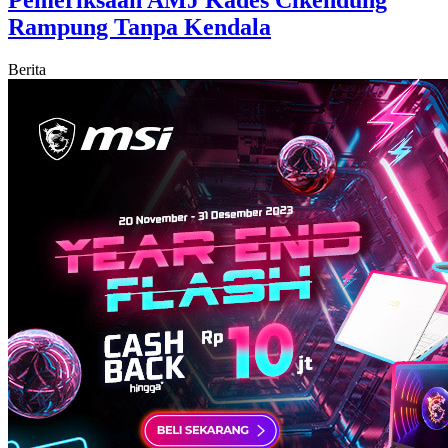
Rampung Tanpa Kendala
Berita