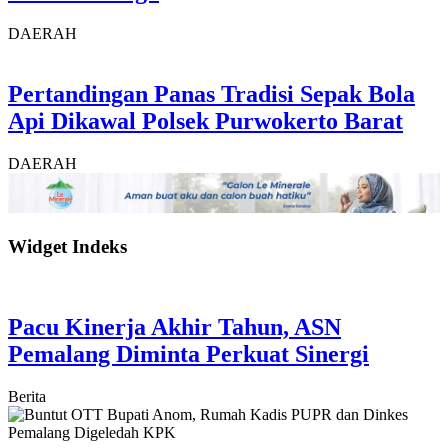
DAERAH
Pertandingan Panas Tradisi Sepak Bola
Api Dikawal Polsek Purwokerto Barat
DAERAH
Widget Indeks
Pacu Kinerja Akhir Tahun, ASN
Pemalang Diminta Perkuat Sinergi
Berita