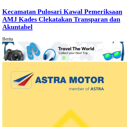
Kecamatan Pulosari Kawal Pemeriksaan
AMJ Kades Clekatakan Transparan dan
Akuntabel
Berita