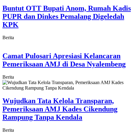
Buntut OTT Bupati Anom, Rumah Kadis
PUPR dan Dinkes Pemalang Digeledah
KPK
Berita
Camat Pulosari Apresiasi Kelancaran
Pemeriksaan AMJ di Desa Nyalembeng
Berita
Wujudkan Tata Kelola Transparan,
Pemeriksaan AMJ Kades Cikendung
Rampung Tanpa Kendala
Berita