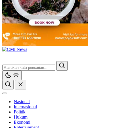
Nasional
Internasional
Politik
Hukum
Ekonomi
Entertainment