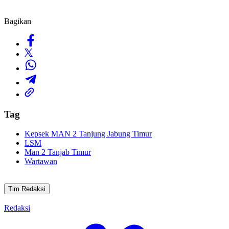
Bagikan
Tag
Kepsek MAN 2 Tanjung Jabung Timur
LSM
Man 2 Tanjab Timur
Wartawan
Tim Redaksi
Redaksi