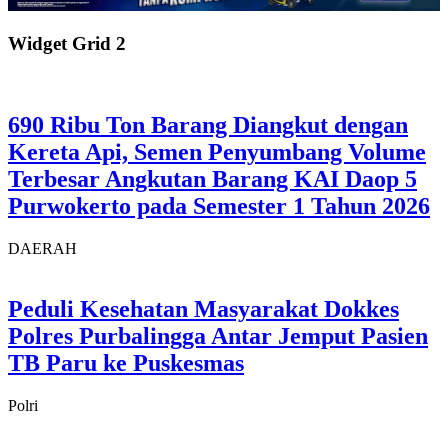
Widget Grid 2
690 Ribu Ton Barang Diangkut dengan
Kereta Api, Semen Penyumbang Volume
Terbesar Angkutan Barang KAI Daop 5
Purwokerto pada Semester 1 Tahun 2026
DAERAH
Peduli Kesehatan Masyarakat Dokkes
Polres Purbalingga Antar Jemput Pasien
TB Paru ke Puskesmas
Polri