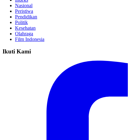
Nasional
Peristiwa
Pendidikan
Politik
Kesehatan
Olahraga
Film Indonesia
Ikuti Kami