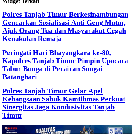
Widget Terkait
Polres Tanjab Timur Berkesinambungan
Gencarkan Sosialisasi Anti Geng Motor,
Ajak Orang Tua dan Masyarakat Cegah
Kenakalan Remaja
Peringati Hari Bhayangkara ke-80,
Kapolres Tanjab Timur Pimpin Upacara
Tabur Bunga di Perairan Sungai
Batanghari
Polres Tanjab Timur Gelar Apel
Kebangsaan Sabuk Kamtibmas Perkuat
Sinergitas Jaga Kondusivitas Tanjab
Timur