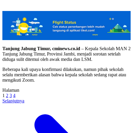
Tanjung Jabung Timur, cminews.co.id
– Kepala Sekolah MAN 2
Tanjung Jabung Timur, Provinsi Jambi, menjadi sorotan setelah
diduga sulit ditemui oleh awak media dan LSM.
Beberapa kali upaya konfirmasi dilakukan, namun pihak sekolah
selalu memberikan alasan bahwa kepala sekolah sedang rapat atau
mengikuti Zoom.
Halaman
1
2
3
4
Selanjutnya