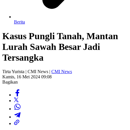
Berita
Kasus Pungli Tanah, Mantan
Lurah Sawah Besar Jadi
Tersangka
Tirta Yurista | CMI News |
CMI News
Kamis, 16 Mei 2024 09:08
Bagikan