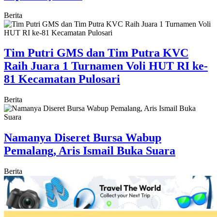
Berita
Tim Putri GMS dan Tim Putra KVC
Raih Juara 1 Turnamen Voli HUT RI ke-
81 Kecamatan Pulosari
Berita
Namanya Diseret Bursa Wabup
Pemalang, Aris Ismail Buka Suara
Berita