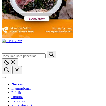
Nasional
Internasional
Politik
Hukum
Ekonomi
Entertainment