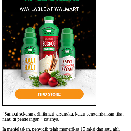
“Sampai sekarang dinikmati tersangka, kalau pengembangan lihat
nanti di persidangan,” katanya.
Ia menjelaskan, penyidik telah memeriksa 15 saksi dan satu ahli