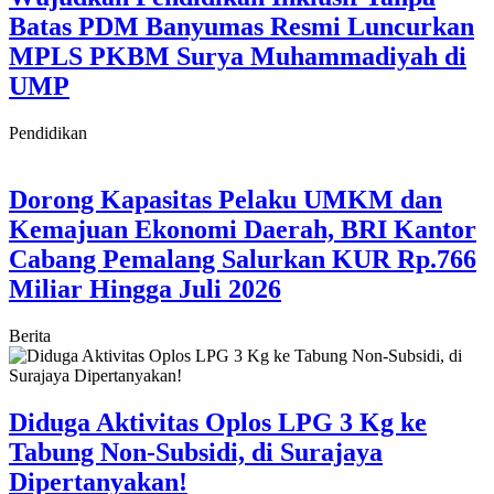
Batas PDM Banyumas Resmi Luncurkan
MPLS PKBM Surya Muhammadiyah di
UMP
Pendidikan
Dorong Kapasitas Pelaku UMKM dan
Kemajuan Ekonomi Daerah, BRI Kantor
Cabang Pemalang Salurkan KUR Rp.766
Miliar Hingga Juli 2026
Berita
Diduga Aktivitas Oplos LPG 3 Kg ke
Tabung Non-Subsidi, di Surajaya
Dipertanyakan!