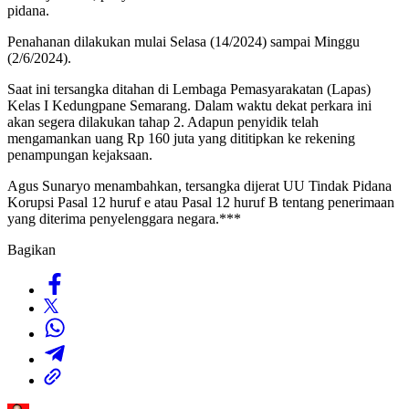
pidana.
Penahanan dilakukan mulai Selasa (14/2024) sampai Minggu
(2/6/2024).
Saat ini tersangka ditahan di Lembaga Pemasyarakatan (Lapas)
Kelas I Kedungpane Semarang. Dalam waktu dekat perkara ini
akan segera dilakukan tahap 2. Adapun penyidik telah
mengamankan uang Rp 160 juta yang dititipkan ke rekening
penampungan kejaksaan.
Agus Sunaryo menambahkan, tersangka dijerat UU Tindak Pidana
Korupsi Pasal 12 huruf e atau Pasal 12 huruf B tentang penerimaan
yang diterima penyelenggara negara.***
Bagikan