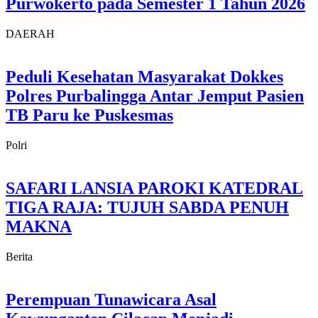
Purwokerto pada Semester 1 Tahun 2026
DAERAH
Peduli Kesehatan Masyarakat Dokkes
Polres Purbalingga Antar Jemput Pasien
TB Paru ke Puskesmas
Polri
SAFARI LANSIA PAROKI KATEDRAL
TIGA RAJA: TUJUH SABDA PENUH
MAKNA
Berita
Perempuan Tunawicara Asal