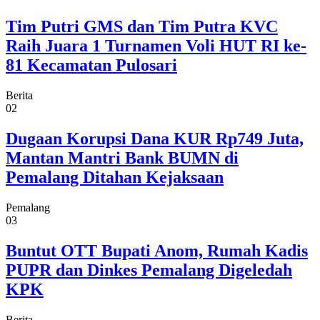
Tim Putri GMS dan Tim Putra KVC
Raih Juara 1 Turnamen Voli HUT RI ke-
81 Kecamatan Pulosari
Berita
02
Dugaan Korupsi Dana KUR Rp749 Juta,
Mantan Mantri Bank BUMN di
Pemalang Ditahan Kejaksaan
Pemalang
03
Buntut OTT Bupati Anom, Rumah Kadis
PUPR dan Dinkes Pemalang Digeledah
KPK
Berita