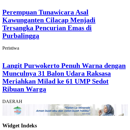
Perempuan Tunawicara Asal
Kawunganten Cilacap Menjadi
Tersangka Pencurian Emas di
Purbalingga
Peristiwa
Langit Purwokerto Penuh Warna dengan
Munculnya 31 Balon Udara Raksasa
Meriahkan Milad ke 61 UMP Sedot
Ribuan Warga
DAERAH
Widget Indeks