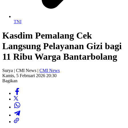
TNI
Kasdim Pemalang Cek
Langsung Pelayanan Gizi bagi
11 Ribu Warga Bantarbolang
Surya | CMI News |
CMI News
Kamis, 5 Februari 2026 20:30
Bagikan