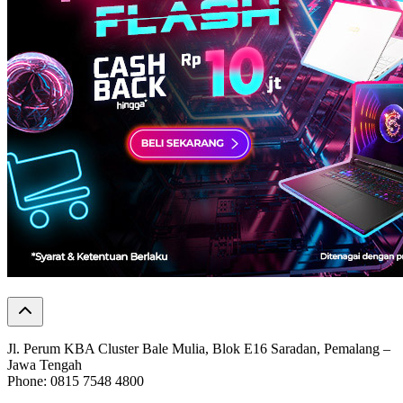
Jl. Perum KBA Cluster Bale Mulia, Blok E16 Saradan, Pemalang –
Jawa Tengah
Phone: 0815 7548 4800