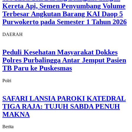
Kereta Api, Semen Penyumbang Volume
Terbesar Angkutan Barang KAI Daop 5
Purwokerto pada Semester 1 Tahun 2026
DAERAH
Peduli Kesehatan Masyarakat Dokkes
Polres Purbalingga Antar Jemput Pasien
TB Paru ke Puskesmas
Polri
SAFARI LANSIA PAROKI KATEDRAL
TIGA RAJA: TUJUH SABDA PENUH
MAKNA
Berita