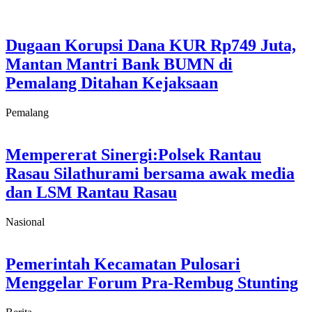
Dugaan Korupsi Dana KUR Rp749 Juta,
Mantan Mantri Bank BUMN di
Pemalang Ditahan Kejaksaan
Pemalang
Mempererat Sinergi:Polsek Rantau
Rasau Silathurami bersama awak media
dan LSM Rantau Rasau
Nasional
Pemerintah Kecamatan Pulosari
Menggelar Forum Pra-Rembug Stunting