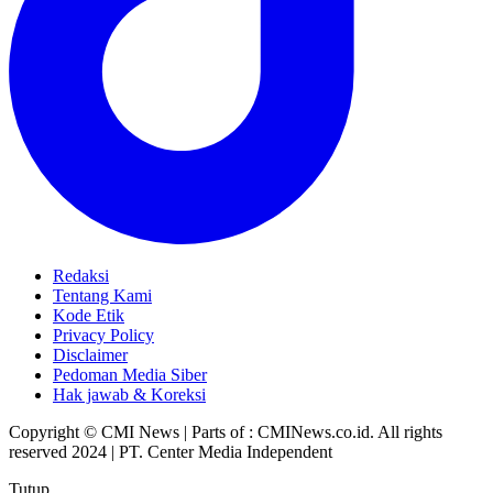
Redaksi
Tentang Kami
Kode Etik
Privacy Policy
Disclaimer
Pedoman Media Siber
Hak jawab & Koreksi
Copyright © CMI News | Parts of : CMINews.co.id. All rights
reserved 2024 | PT. Center Media Independent
Tutup