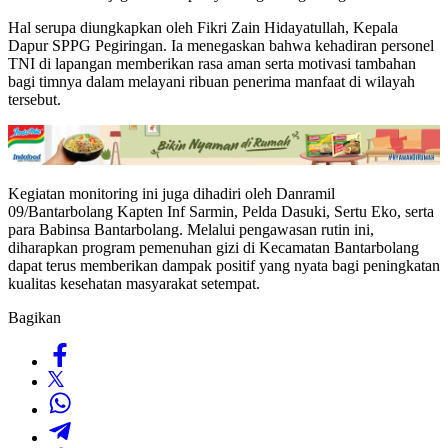
Hal serupa diungkapkan oleh Fikri Zain Hidayatullah, Kepala
Dapur SPPG Pegiringan. Ia menegaskan bahwa kehadiran personel
TNI di lapangan memberikan rasa aman serta motivasi tambahan
bagi timnya dalam melayani ribuan penerima manfaat di wilayah
tersebut.
Kegiatan monitoring ini juga dihadiri oleh Danramil
09/Bantarbolang Kapten Inf Sarmin, Pelda Dasuki, Sertu Eko, serta
para Babinsa Bantarbolang. Melalui pengawasan rutin ini,
diharapkan program pemenuhan gizi di Kecamatan Bantarbolang
dapat terus memberikan dampak positif yang nyata bagi peningkatan
kualitas kesehatan masyarakat setempat.
Bagikan