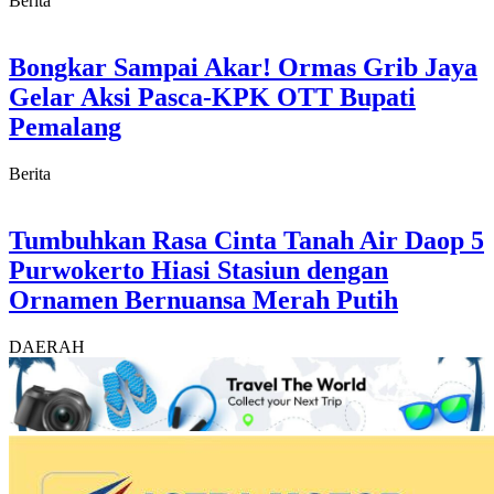
Berita
Bongkar Sampai Akar! Ormas Grib Jaya
Gelar Aksi Pasca-KPK OTT Bupati
Pemalang
Berita
Tumbuhkan Rasa Cinta Tanah Air Daop 5
Purwokerto Hiasi Stasiun dengan
Ornamen Bernuansa Merah Putih
DAERAH