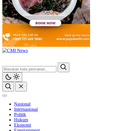
Nasional
Internasional
Politik
Hukum
Ekonomi
Entertainment