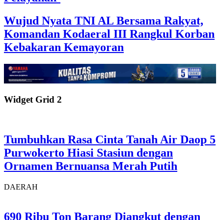
Wujud Nyata TNI AL Bersama Rakyat,
Komandan Kodaeral III Rangkul Korban
Kebakaran Kemayoran
Widget Grid 2
Tumbuhkan Rasa Cinta Tanah Air Daop 5
Purwokerto Hiasi Stasiun dengan
Ornamen Bernuansa Merah Putih
DAERAH
690 Ribu Ton Barang Diangkut dengan