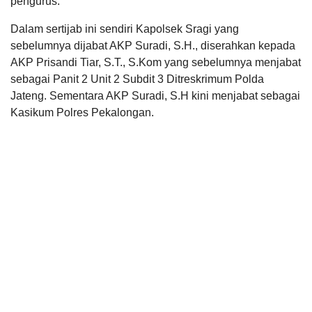
pengurus.
Dalam sertijab ini sendiri Kapolsek Sragi yang
sebelumnya dijabat AKP Suradi, S.H., diserahkan kepada
AKP Prisandi Tiar, S.T., S.Kom yang sebelumnya menjabat
sebagai Panit 2 Unit 2 Subdit 3 Ditreskrimum Polda
Jateng. Sementara AKP Suradi, S.H kini menjabat sebagai
Kasikum Polres Pekalongan.