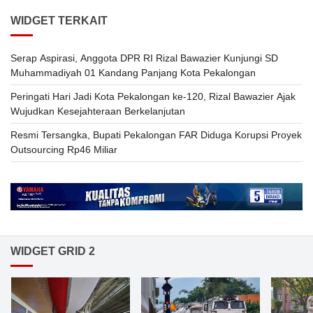
WIDGET TERKAIT
Serap Aspirasi, Anggota DPR RI Rizal Bawazier Kunjungi SD
Muhammadiyah 01 Kandang Panjang Kota Pekalongan
Peringati Hari Jadi Kota Pekalongan ke-120, Rizal Bawazier Ajak
Wujudkan Kesejahteraan Berkelanjutan
Resmi Tersangka, Bupati Pekalongan FAR Diduga Korupsi Proyek
Outsourcing Rp46 Miliar
WIDGET GRID 2