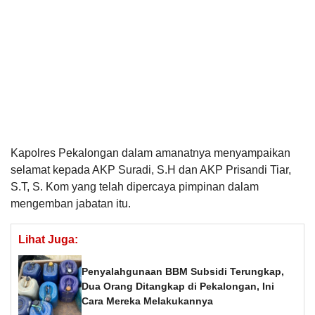
Kapolres Pekalongan dalam amanatnya menyampaikan
selamat kepada AKP Suradi, S.H dan AKP Prisandi Tiar,
S.T, S. Kom yang telah dipercaya pimpinan dalam
mengemban jabatan itu.
Lihat Juga:
Penyalahgunaan BBM Subsidi Terungkap,
Dua Orang Ditangkap di Pekalongan, Ini
Cara Mereka Melakukannya