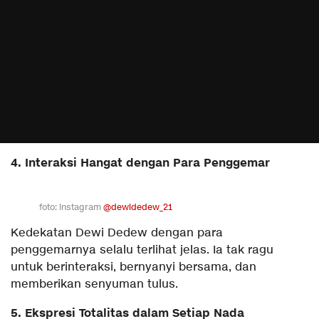
4. Interaksi Hangat dengan Para Penggemar
foto: instagram
@dewidedew_21
Kedekatan Dewi Dedew dengan para
penggemarnya selalu terlihat jelas. Ia tak ragu
untuk berinteraksi, bernyanyi bersama, dan
memberikan senyuman tulus.
5. Ekspresi Totalitas dalam Setiap Nada