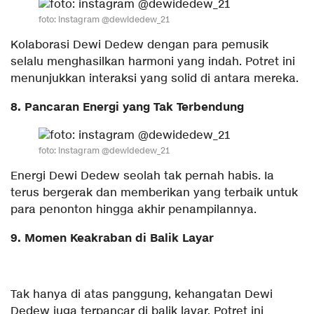
foto: instagram @dewidedew_21
Kolaborasi Dewi Dedew dengan para pemusik
selalu menghasilkan harmoni yang indah. Potret ini
menunjukkan interaksi yang solid di antara mereka.
8. Pancaran Energi yang Tak Terbendung
foto: instagram @dewidedew_21
Energi Dewi Dedew seolah tak pernah habis. Ia
terus bergerak dan memberikan yang terbaik untuk
para penonton hingga akhir penampilannya.
9. Momen Keakraban di Balik Layar
Tak hanya di atas panggung, kehangatan Dewi
Dedew juga terpancar di balik layar. Potret ini