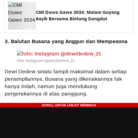
CMI Duwe Gawe 2024: Malam Goyang
Asyik Bersama Bintang Dangdut
3. Balutan Busana yang Anggun dan Mempesona
foto: instagram @dewidedew_21
Dewi Dedew selalu tampil maksimal dalam setiap
penampilannya. Busana yang dikenakannya tak
hanya indah, namun juga mendukung
pergerakannya di atas panggung.