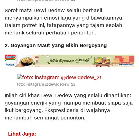
Sorot mata Dewi Dedew selalu berhasil
menyampaikan emosi lagu yang dibawakannya.
Dalam potret ini, tatapannya yang tajam seolah
menarik seluruh perhatian penonton.
2. Goyangan Maut yang Bikin Bergoyang
foto: instagram @dewidedew_21
Inilah ciri khas Dewi Dedew yang selalu dinantikan:
goyangan enerjik yang mampu membuat siapa saja
ikut bergoyang. Ekspresi ceria di wajahnya
menambah semangat penonton.
Lihat Juga: