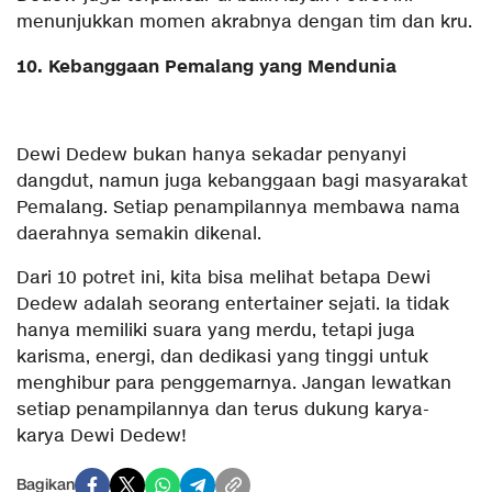
menunjukkan momen akrabnya dengan tim dan kru.
10. Kebanggaan Pemalang yang Mendunia
Dewi Dedew bukan hanya sekadar penyanyi
dangdut, namun juga kebanggaan bagi masyarakat
Pemalang. Setiap penampilannya membawa nama
daerahnya semakin dikenal.
Dari 10 potret ini, kita bisa melihat betapa Dewi
Dedew adalah seorang entertainer sejati. Ia tidak
hanya memiliki suara yang merdu, tetapi juga
karisma, energi, dan dedikasi yang tinggi untuk
menghibur para penggemarnya. Jangan lewatkan
setiap penampilannya dan terus dukung karya-
karya Dewi Dedew!
Bagikan