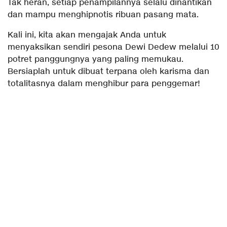
Tak heran, setiap penampilannya selalu dinantikan
dan mampu menghipnotis ribuan pasang mata.
Kali ini, kita akan mengajak Anda untuk
menyaksikan sendiri pesona Dewi Dedew melalui 10
potret panggungnya yang paling memukau.
Bersiaplah untuk dibuat terpana oleh karisma dan
totalitasnya dalam menghibur para penggemar!