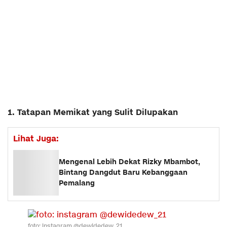
1. Tatapan Memikat yang Sulit Dilupakan
Lihat Juga:
Mengenal Lebih Dekat Rizky Mbambot,
Bintang Dangdut Baru Kebanggaan
Pemalang
foto: instagram @dewidedew_21