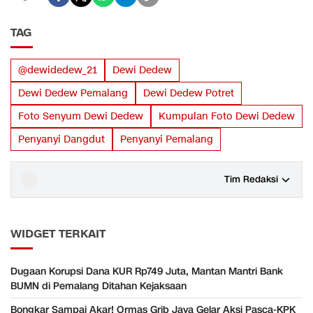
TAG
@dewidedew_21
Dewi Dedew
Dewi Dedew Pemalang
Dewi Dedew Potret
Foto Senyum Dewi Dedew
Kumpulan Foto Dewi Dedew
Penyanyi Dangdut
Penyanyi Pemalang
Tim Redaksi
WIDGET TERKAIT
Dugaan Korupsi Dana KUR Rp749 Juta, Mantan Mantri Bank
BUMN di Pemalang Ditahan Kejaksaan
Bongkar Sampai Akar! Ormas Grib Jaya Gelar Aksi Pasca-KPK