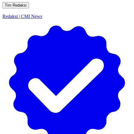
Tim Redaksi
Redaksi | CMI News