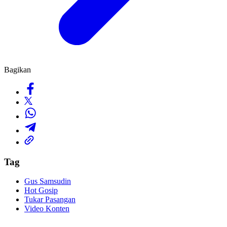
Bagikan
Tag
Gus Samsudin
Hot Gosip
Tukar Pasangan
Video Konten