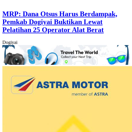
MRP: Dana Otsus Harus Berdampak,
Pemkab Dogiyai Buktikan Lewat
Pelatihan 25 Operator Alat Berat
Dogiyai