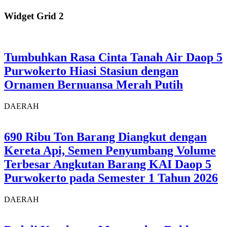
Widget Grid 2
Tumbuhkan Rasa Cinta Tanah Air Daop 5
Purwokerto Hiasi Stasiun dengan
Ornamen Bernuansa Merah Putih
DAERAH
690 Ribu Ton Barang Diangkut dengan
Kereta Api, Semen Penyumbang Volume
Terbesar Angkutan Barang KAI Daop 5
Purwokerto pada Semester 1 Tahun 2026
DAERAH