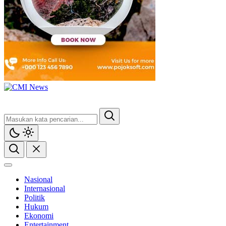
Nasional
Internasional
Politik
Hukum
Ekonomi
Entertainment