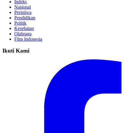
Indeks
Nasional
Peristiwa
Pendidikan
Politik
Kesehatan
Olahraga
Film Indonesia
Ikuti Kami