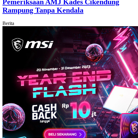
Pemeriksaan AMJ Kades Cikendung
Rampung Tanpa Kendala
Berita