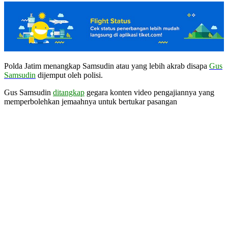
Polda Jatim menangkap Samsudin atau yang lebih akrab disapa
Gus
Samsudin
dijemput oleh polisi.
Gus Samsudin
ditangkap
gegara konten video pengajiannya yang
memperbolehkan jemaahnya untuk bertukar pasangan