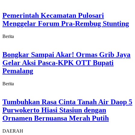
Pemerintah Kecamatan Pulosari
Menggelar Forum Pra-Rembug Stunting
Berita
Bongkar Sampai Akar! Ormas Grib Jaya
Gelar Aksi Pasca-KPK OTT Bupati
Pemalang
Berita
Tumbuhkan Rasa Cinta Tanah Air Daop 5
Purwokerto Hiasi Stasiun dengan
Ornamen Bernuansa Merah Putih
DAERAH