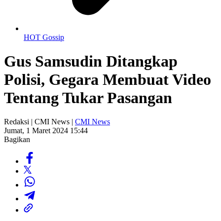
HOT Gossip
Gus Samsudin Ditangkap
Polisi, Gegara Membuat Video
Tentang Tukar Pasangan
Redaksi | CMI News |
CMI News
Jumat, 1 Maret 2024 15:44
Bagikan