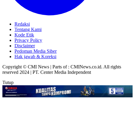
Redaksi
Tentang Kami
Kode Etik
Privacy Policy
Disclaimer
Pedoman Media Siber
Hak jawab & Koreksi
Copyright © CMI News | Parts of : CMINews.co.id. All rights
reserved 2024 | PT. Center Media Independent
Tutup