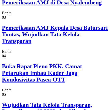
Pemeriksaan AMJ di Desa Nyalembeng
Berita
03
Pemeriksaan AMJ Kepala Desa Batursari
Tuntas, Wujudkan Tata Kelola
Transparan
Berita
04
Buka Rapat Pleno PKK, Camat
Petarukan Imbau Kader Jaga
Kondusivitas Pasca-OTT
Berita
05
Wujudkan Tata Kelola Transparan,