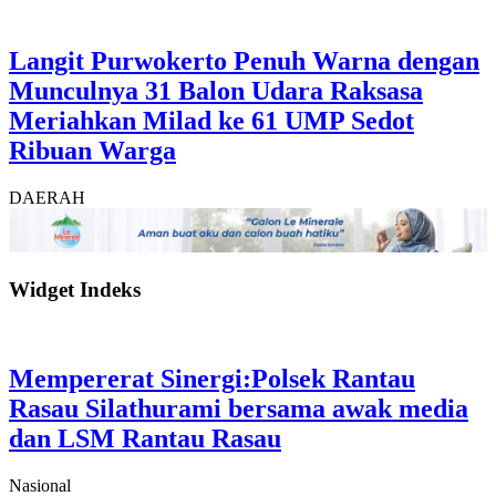
Langit Purwokerto Penuh Warna dengan
Munculnya 31 Balon Udara Raksasa
Meriahkan Milad ke 61 UMP Sedot
Ribuan Warga
DAERAH
Widget Indeks
Mempererat Sinergi:Polsek Rantau
Rasau Silathurami bersama awak media
dan LSM Rantau Rasau
Nasional