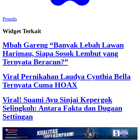
Penulis
Widget Terkait
Mbah Gareng “Banyak Lebah Lawan
Harimau, Siapa Sosok Lembut yang
Ternyata Beracun?”
Viral Pernikahan Laudya Cynthia Bella
Ternyata Cuma HOAX
Viral! Suami Ayu Sinjai Kepergok
Selingkuh: Antara Fakta dan Dugaan
Settingan