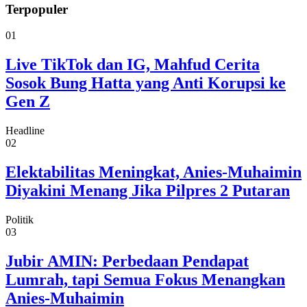
Terpopuler
01
Live TikTok dan IG, Mahfud Cerita
Sosok Bung Hatta yang Anti Korupsi ke
Gen Z
Headline
02
Elektabilitas Meningkat, Anies-Muhaimin
Diyakini Menang Jika Pilpres 2 Putaran
Politik
03
Jubir AMIN: Perbedaan Pendapat
Lumrah, tapi Semua Fokus Menangkan
Anies-Muhaimin