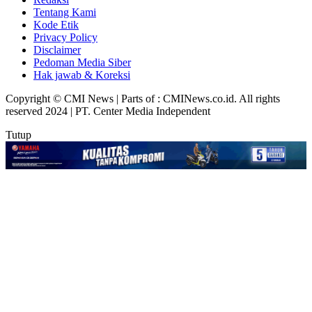
Tentang Kami
Kode Etik
Privacy Policy
Disclaimer
Pedoman Media Siber
Hak jawab & Koreksi
Copyright © CMI News | Parts of : CMINews.co.id. All rights
reserved 2024 | PT. Center Media Independent
Tutup