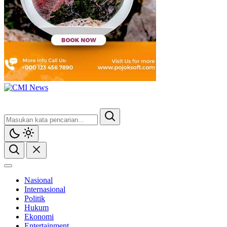
Nasional
Internasional
Politik
Hukum
Ekonomi
Entertainment