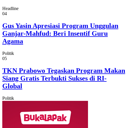
Headline
04
Gus Yasin Apresiasi Program Unggulan
Ganjar-Mahfud: Beri Insentif Guru
Agama
Politik
05
TKN Prabowo Tegaskan Program Makan
Siang Gratis Terbukti Sukses di RI-
Global
Politik