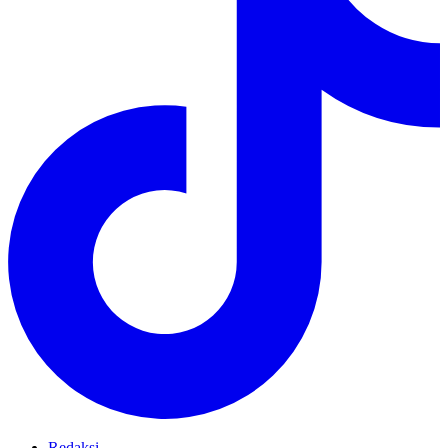
Redaksi