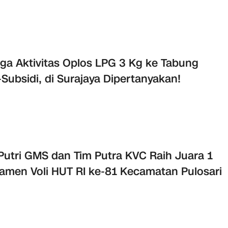
ga Aktivitas Oplos LPG 3 Kg ke Tabung
Subsidi, di Surajaya Dipertanyakan!
Putri GMS dan Tim Putra KVC Raih Juara 1
amen Voli HUT RI ke-81 Kecamatan Pulosari