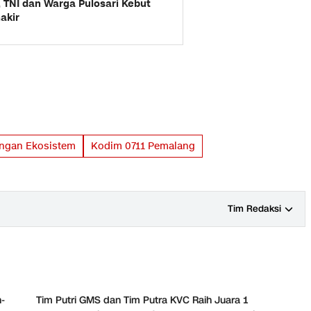
, TNI dan Warga Pulosari Kebut
akir
ngan Ekosistem
Kodim 0711 Pemalang
Tim Redaksi
-
Tim Putri GMS dan Tim Putra KVC Raih Juara 1