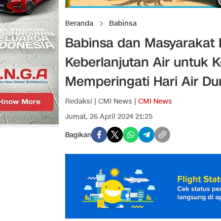
Beranda
Babinsa
Babinsa dan Masyarakat 
Keberlanjutan Air untuk
Memperingati Hari Air Du
Redaksi | CMI News |
CMI News
Jumat, 26 April 2024 21:25
Bagikan