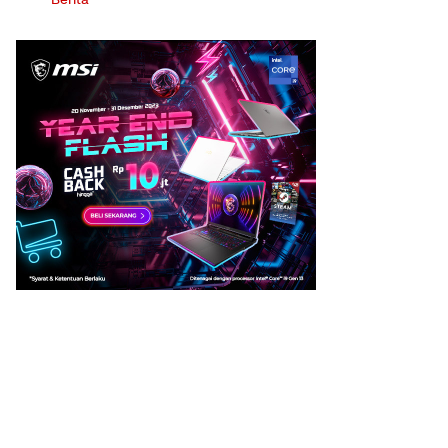
Berita