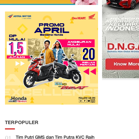
TERPOPULER
01
Tim Putri GMS dan Tim Putra KVC Raih