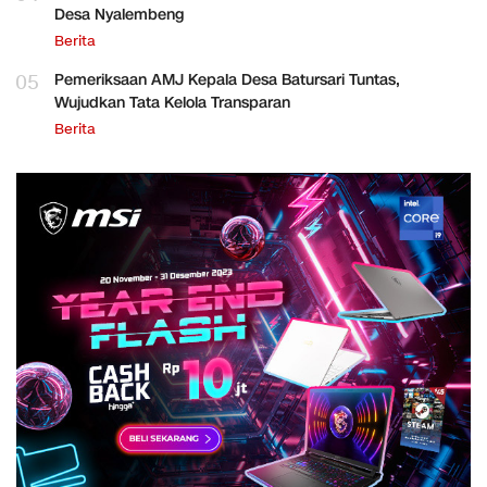
Desa Nyalembeng
Berita
05
Pemeriksaan AMJ Kepala Desa Batursari Tuntas,
Wujudkan Tata Kelola Transparan
Berita