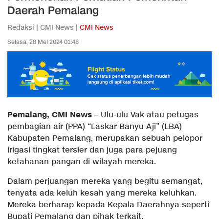
Daerah Pemalang
Redaksi | CMI News |
CMI News
Selasa, 28 Mei 2024 01:48
Pemalang, CMI News
– Ulu-ulu Vak atau petugas
pembagian air (PPA) “Laskar Banyu Aji” (LBA)
Kabupaten Pemalang, merupakan sebuah pelopor
irigasi tingkat tersier dan juga para pejuang
ketahanan pangan di wilayah mereka.
Dalam perjuangan mereka yang begitu semangat,
tenyata ada keluh kesah yang mereka keluhkan.
Mereka berharap kepada Kepala Daerahnya seperti
Bupati Pemalang dan pihak terkait.