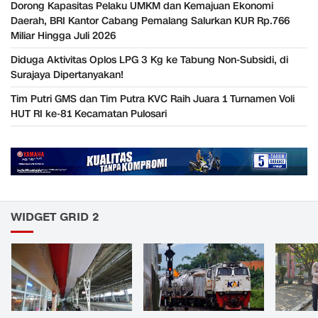
Dorong Kapasitas Pelaku UMKM dan Kemajuan Ekonomi
Daerah, BRI Kantor Cabang Pemalang Salurkan KUR Rp.766
Miliar Hingga Juli 2026
Diduga Aktivitas Oplos LPG 3 Kg ke Tabung Non-Subsidi, di
Surajaya Dipertanyakan!
Tim Putri GMS dan Tim Putra KVC Raih Juara 1 Turnamen Voli
HUT RI ke-81 Kecamatan Pulosari
WIDGET GRID 2