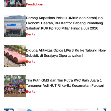
Pendidikan
Dorong Kapasitas Pelaku UMKM dan Kemajuan
Ekonomi Daerah, BRI Kantor Cabang Pemalang
Salurkan KUR Rp.766 Miliar Hingga Juli 2026
Berita
Diduga Aktivitas Oplos LPG 3 Kg ke Tabung Non-
Subsidi, di Surajaya Dipertanyakan!
Berita
Tim Putri GMS dan Tim Putra KVC Raih Juara 1
Turnamen Voli HUT RI ke-81 Kecamatan Pulosari
Berita