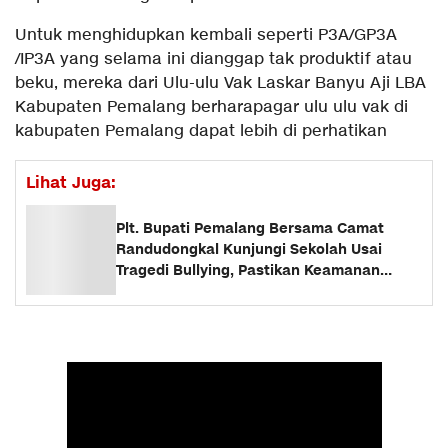
Untuk menghidupkan kembali seperti P3A/GP3A
/IP3A yang selama ini dianggap tak produktif atau
beku, mereka dari Ulu-ulu Vak Laskar Banyu Aji LBA
Kabupaten Pemalang berharapagar ulu ulu vak di
kabupaten Pemalang dapat lebih di perhatikan
Lihat Juga:
Plt. Bupati Pemalang Bersama Camat
Randudongkal Kunjungi Sekolah Usai
Tragedi Bullying, Pastikan Keamanan
Siswa