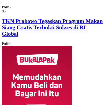
Politik
05
TKN Prabowo Tegaskan Program Makan
Siang Gratis Terbukti Sukses di RI-
Global
Politik