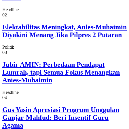
Headline
02
Elektabilitas Meningkat, Anies-Muhaimin
Diyakini Menang Jika Pilpres 2 Putaran
Politik
03
Jubir AMIN: Perbedaan Pendapat
Lumrah, tapi Semua Fokus Menangkan
Anies-Muhaimin
Headline
04
Gus Yasin Apresiasi Program Unggulan
Ganjar-Mahfud: Beri Insentif Guru
Agama