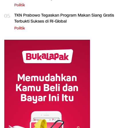
Politik
05
TKN Prabowo Tegaskan Program Makan Siang Gratis
Terbukti Sukses di RI-Global
Politik