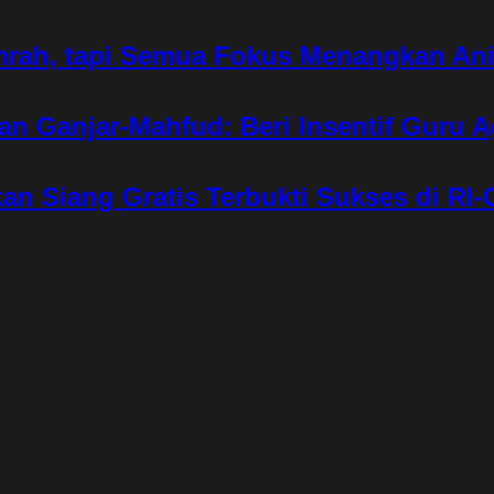
mrah, tapi Semua Fokus Menangkan An
an Ganjar-Mahfud: Beri Insentif Guru 
 Siang Gratis Terbukti Sukses di RI-