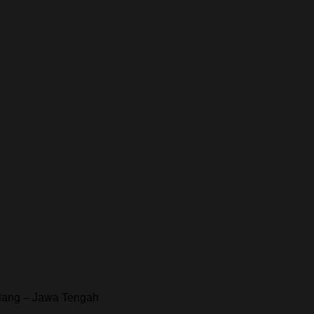
alang – Jawa Tengah