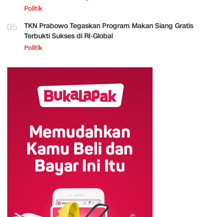
Politik
05
TKN Prabowo Tegaskan Program Makan Siang Gratis
Terbukti Sukses di RI-Global
Politik