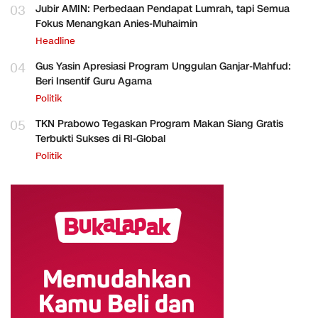
03
Jubir AMIN: Perbedaan Pendapat Lumrah, tapi Semua
Fokus Menangkan Anies-Muhaimin
Headline
04
Gus Yasin Apresiasi Program Unggulan Ganjar-Mahfud:
Beri Insentif Guru Agama
Politik
05
TKN Prabowo Tegaskan Program Makan Siang Gratis
Terbukti Sukses di RI-Global
Politik