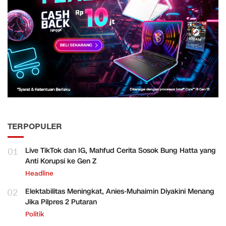
TERPOPULER
01
Live TikTok dan IG, Mahfud Cerita Sosok Bung Hatta yang
Anti Korupsi ke Gen Z
Headline
02
Elektabilitas Meningkat, Anies-Muhaimin Diyakini Menang
Jika Pilpres 2 Putaran
Politik