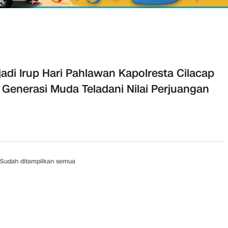
adi Irup Hari Pahlawan Kapolresta Cilacap
 Generasi Muda Teladani Nilai Perjuangan
Sudah ditampilkan semua