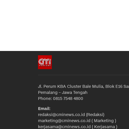
Jl. Perum KBA Cluster Bale Mulia, Blok E16 Sa
Pemalang – Jawa Tengah
Phone: 0815 7548 4800
Email:
redaksi@cminews.co.id (Redaksi)
marketing@cminews.co.id ( Marketing )
kerjasama@cminews.co.id ( Kerjasama )