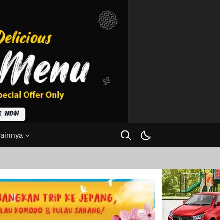
Lainnya