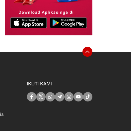
IKUTI KAMI
ia