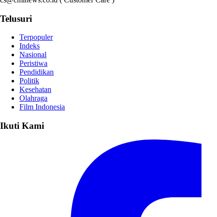
Telusuri
Terpopuler
Indeks
Nasional
Peristiwa
Pendidikan
Politik
Kesehatan
Olahraga
Film Indonesia
Ikuti Kami