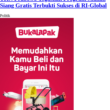
Siang Gratis Terbukti Sukses di RI-Global
Politik