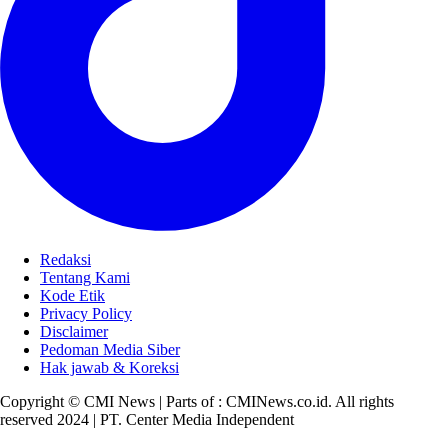
Redaksi
Tentang Kami
Kode Etik
Privacy Policy
Disclaimer
Pedoman Media Siber
Hak jawab & Koreksi
Copyright © CMI News | Parts of : CMINews.co.id. All rights
reserved 2024 | PT. Center Media Independent