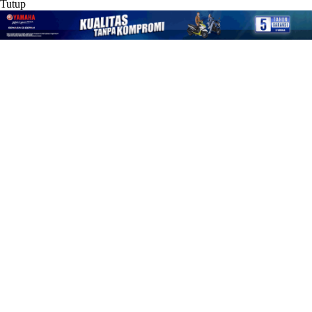
Tutup