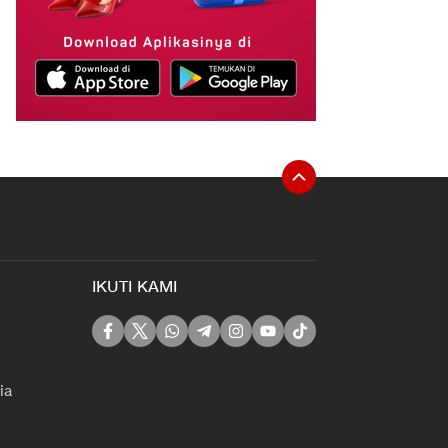
IKUTI KAMI
ia