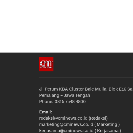
Jl. Perum KBA Cluster Bale Mulia, Blok E16 Sa
Pemalang – Jawa Tengah
Phone: 0815 7548 4800
Email:
redaksi@cminews.co.id (Redaksi)
marketing@cminews.co.id ( Marketing )
kerjasama@cminews.co.id ( Kerjasama )