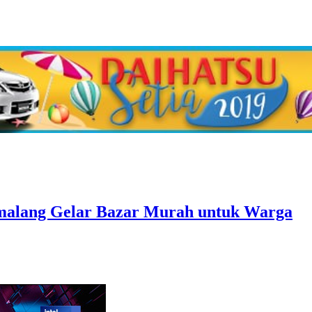
alang Gelar Bazar Murah untuk Warga