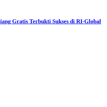
g Gratis Terbukti Sukses di RI-Global