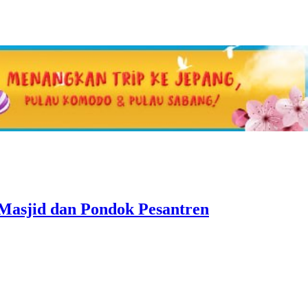
 Masjid dan Pondok Pesantren