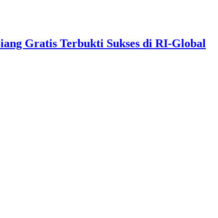
g Gratis Terbukti Sukses di RI-Global