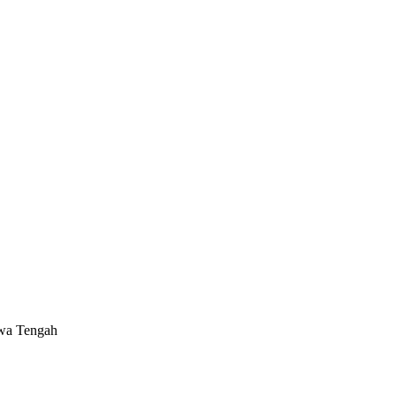
awa Tengah