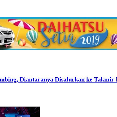
ambing, Diantaranya Disalurkan ke Takmir