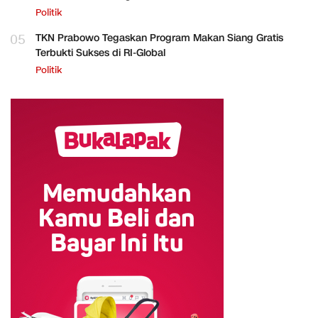
Politik
05
TKN Prabowo Tegaskan Program Makan Siang Gratis
Terbukti Sukses di RI-Global
Politik