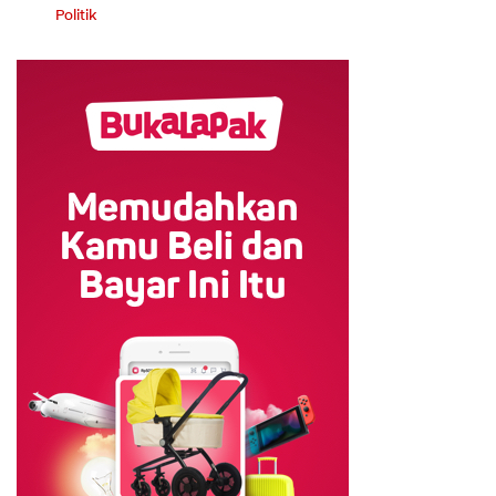
Politik