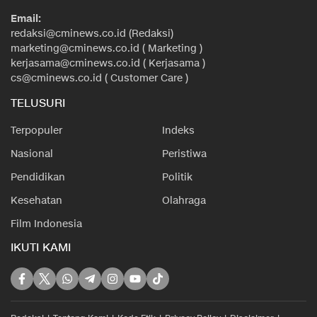
Email:
redaksi@cminews.co.id (Redaksi)
marketing@cminews.co.id ( Marketing )
kerjasama@cminews.co.id ( Kerjasama )
cs@cminews.co.id ( Customer Care )
TELUSURI
Terpopuler
Indeks
Nasional
Peristiwa
Pendidikan
Politik
Kesehatan
Olahraga
Film Indonesia
IKUTI KAMI