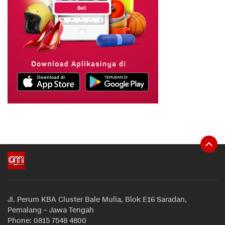
Jl. Perum KBA Cluster Bale Mulia, Blok E16 Saradan,
Pemalang – Jawa Tengah
Phone: 0815 7548 4800