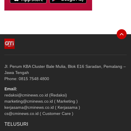
Jl. Perum KBA Cluster Bale Mulia, Blok E16 Saradan, Pemalang –
Jawa Tengah
Phone: 0815 7548 4800
Email:
redaksi@cminews.co.id (Redaksi)
marketing@cminews.co.id ( Marketing )
kerjasama@cminews.co.id ( Kerjasama )
cs@cminews.co.id ( Customer Care )
TELUSURI