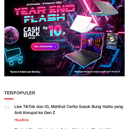
TERPOPULER
Live TikTok dan IG, Mahfud Cerita Sosok Bung Hatta yang
01
Anti Korupsi ke Gen Z
Headline