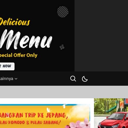
Lainnya