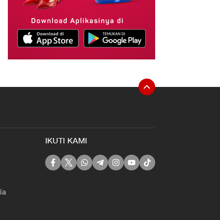
IKUTI KAMI
ia