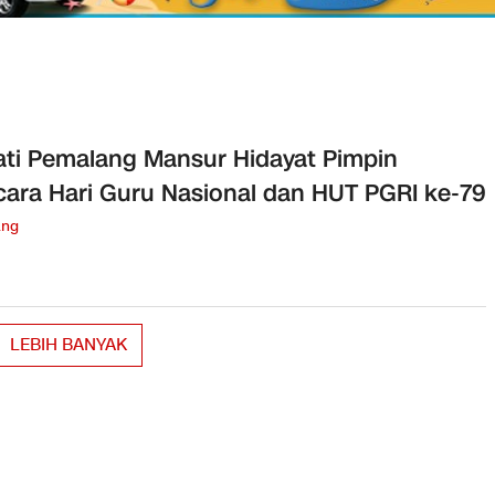
ti Pemalang Mansur Hidayat Pimpin
ara Hari Guru Nasional dan HUT PGRI ke-79
ang
LEBIH BANYAK