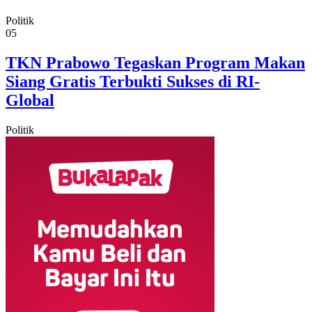
Politik
05
TKN Prabowo Tegaskan Program Makan
Siang Gratis Terbukti Sukses di RI-
Global
Politik