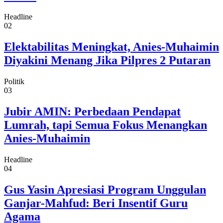
Headline
02
Elektabilitas Meningkat, Anies-Muhaimin
Diyakini Menang Jika Pilpres 2 Putaran
Politik
03
Jubir AMIN: Perbedaan Pendapat
Lumrah, tapi Semua Fokus Menangkan
Anies-Muhaimin
Headline
04
Gus Yasin Apresiasi Program Unggulan
Ganjar-Mahfud: Beri Insentif Guru
Agama