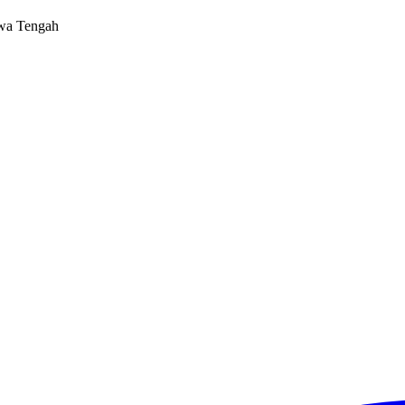
awa Tengah