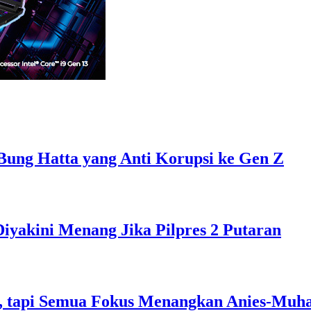
Bung Hatta yang Anti Korupsi ke Gen Z
Diyakini Menang Jika Pilpres 2 Putaran
, tapi Semua Fokus Menangkan Anies-Muh