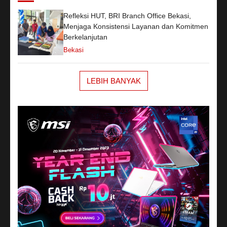
Refleksi HUT, BRI Branch Office Bekasi,
Menjaga Konsistensi Layanan dan Komitmen
Berkelanjutan
Bekasi
LEBIH BANYAK