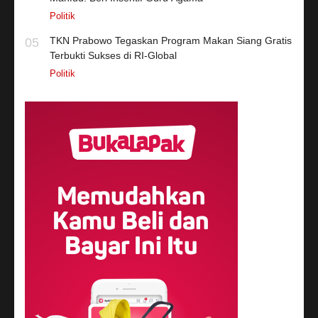
Politik
TKN Prabowo Tegaskan Program Makan Siang Gratis
05
Terbukti Sukses di RI-Global
Politik