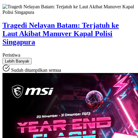
Tragedi Nelayan Batam: Terjatuh ke
Laut Akibat Manuver Kapal Polisi
Singapura
Peristiwa
Lebih Banyak
Sudah ditampilkan semua