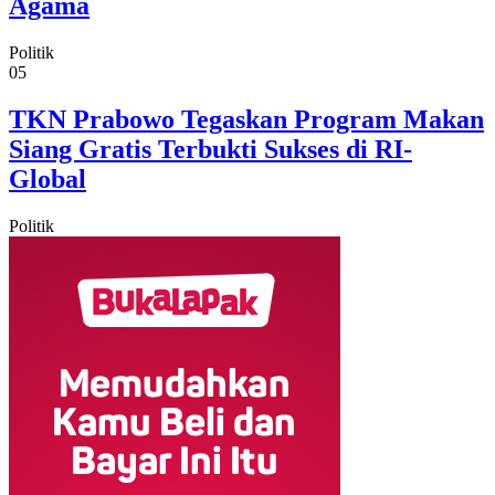
Agama
Politik
05
TKN Prabowo Tegaskan Program Makan
Siang Gratis Terbukti Sukses di RI-
Global
Politik