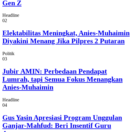
Gen Z
Headline
02
Elektabilitas Meningkat, Anies-Muhaimin
Diyakini Menang Jika Pilpres 2 Putaran
Politik
03
Jubir AMIN: Perbedaan Pendapat
Lumrah, tapi Semua Fokus Menangkan
Anies-Muhaimin
Headline
04
Gus Yasin Apresiasi Program Unggulan
Ganjar-Mahfud: Beri Insentif Guru