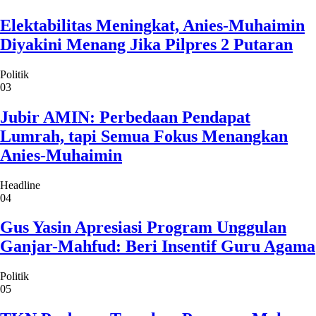
Elektabilitas Meningkat, Anies-Muhaimin
Diyakini Menang Jika Pilpres 2 Putaran
Politik
03
Jubir AMIN: Perbedaan Pendapat
Lumrah, tapi Semua Fokus Menangkan
Anies-Muhaimin
Headline
04
Gus Yasin Apresiasi Program Unggulan
Ganjar-Mahfud: Beri Insentif Guru Agama
Politik
05