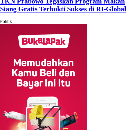
TKN Prabowo Tegaskan Program Makan
Siang Gratis Terbukti Sukses di RI-Global
Politik