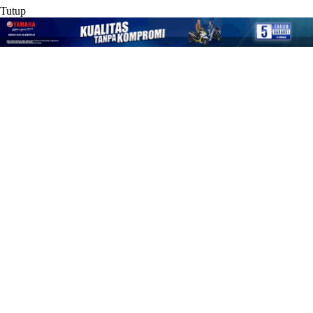
Tutup