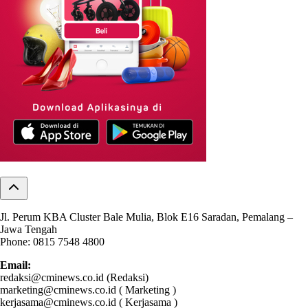
Jl. Perum KBA Cluster Bale Mulia, Blok E16 Saradan, Pemalang –
Jawa Tengah
Phone: 0815 7548 4800
Email:
redaksi@cminews.co.id (Redaksi)
marketing@cminews.co.id ( Marketing )
kerjasama@cminews.co.id ( Kerjasama )