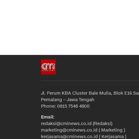
Jl. Perum KBA Cluster Bale Mulia, Blok E16 Sa
Pemalang – Jawa Tengah
Phone: 0815 7548 4800
Email:
redaksi@cminews.co.id (Redaksi)
marketing@cminews.co.id ( Marketing )
kerjasama@cminews.co.id ( Kerjasama )