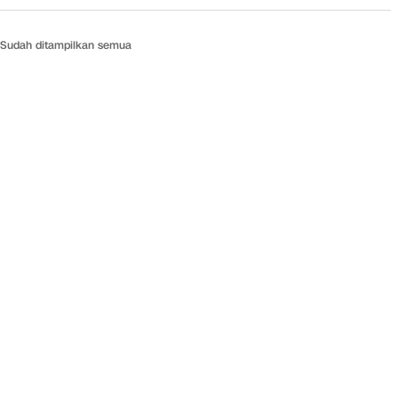
Sudah ditampilkan semua