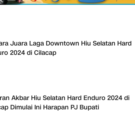
Para Juara Laga Downtown Hiu Selatan Hard
ro 2024 di Cilacap
ran Akbar Hiu Selatan Hard Enduro 2024 di
cap Dimulai Ini Harapan PJ Bupati