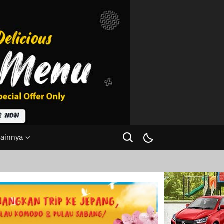
Lainnya