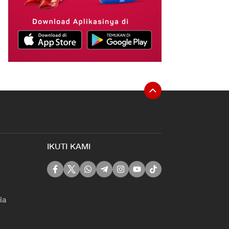
IKUTI KAMI
ia