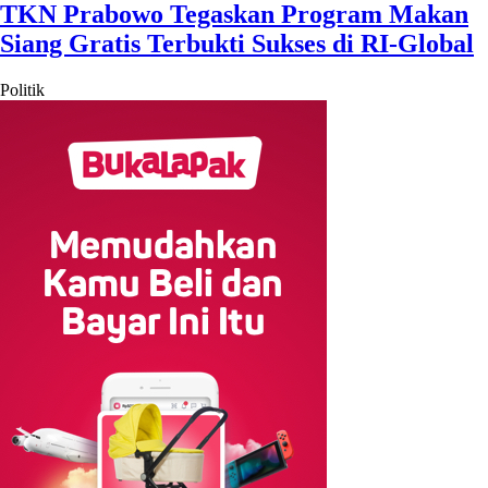
TKN Prabowo Tegaskan Program Makan
Siang Gratis Terbukti Sukses di RI-Global
Politik