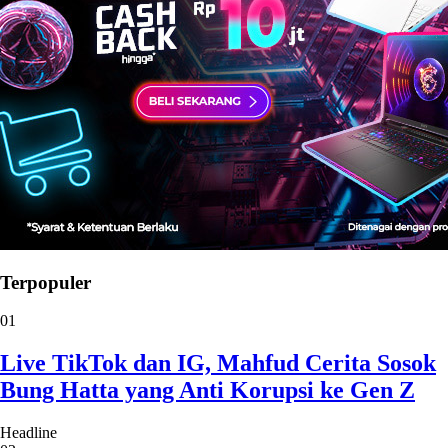
Terpopuler
01
Live TikTok dan IG, Mahfud Cerita Sosok
Bung Hatta yang Anti Korupsi ke Gen Z
Headline