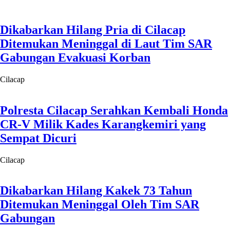
Dikabarkan Hilang Pria di Cilacap
Ditemukan Meninggal di Laut Tim SAR
Gabungan Evakuasi Korban
Cilacap
Polresta Cilacap Serahkan Kembali Honda
CR-V Milik Kades Karangkemiri yang
Sempat Dicuri
Cilacap
Dikabarkan Hilang Kakek 73 Tahun
Ditemukan Meninggal Oleh Tim SAR
Gabungan