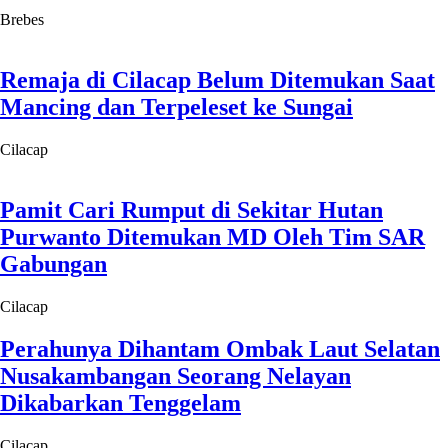
Brebes
Remaja di Cilacap Belum Ditemukan Saat
Mancing dan Terpeleset ke Sungai
Cilacap
Pamit Cari Rumput di Sekitar Hutan
Purwanto Ditemukan MD Oleh Tim SAR
Gabungan
Cilacap
Perahunya Dihantam Ombak Laut Selatan
Nusakambangan Seorang Nelayan
Dikabarkan Tenggelam
Cilacap