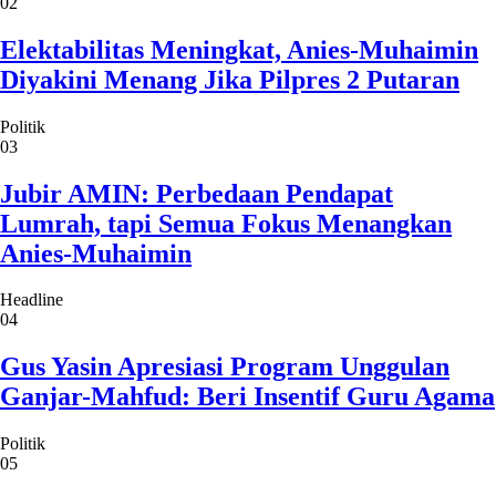
02
Elektabilitas Meningkat, Anies-Muhaimin
Diyakini Menang Jika Pilpres 2 Putaran
Politik
03
Jubir AMIN: Perbedaan Pendapat
Lumrah, tapi Semua Fokus Menangkan
Anies-Muhaimin
Headline
04
Gus Yasin Apresiasi Program Unggulan
Ganjar-Mahfud: Beri Insentif Guru Agama
Politik
05