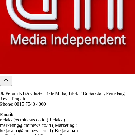
Jl. Perum KBA Cluster Bale Mulia, Blok E16 Saradan, Pemalang –
Jawa Tengah
Phone: 0815 7548 4800
Email:
redaksi@cminews.co.id (Redaksi)
marketing@cminews.co.id ( Marketing )
kerjasama@cminews.co.id ( Kerjasama )