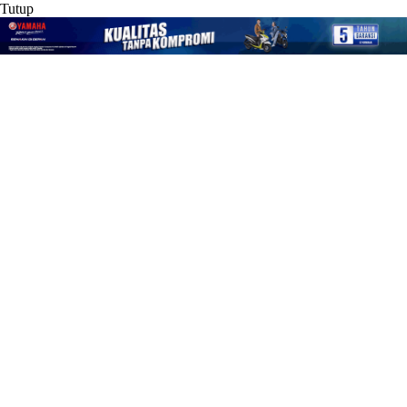
Tutup