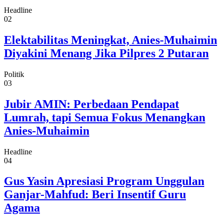
Headline
02
Elektabilitas Meningkat, Anies-Muhaimin
Diyakini Menang Jika Pilpres 2 Putaran
Politik
03
Jubir AMIN: Perbedaan Pendapat
Lumrah, tapi Semua Fokus Menangkan
Anies-Muhaimin
Headline
04
Gus Yasin Apresiasi Program Unggulan
Ganjar-Mahfud: Beri Insentif Guru
Agama