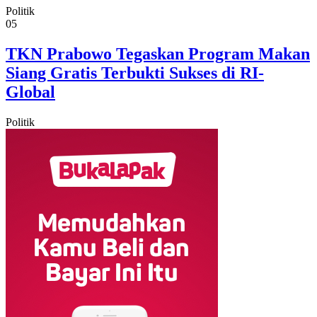
Politik
05
TKN Prabowo Tegaskan Program Makan
Siang Gratis Terbukti Sukses di RI-
Global
Politik