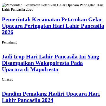
Pemerintah Kecamatan Petarukan Gelar
Upacara Peringatan Hari Lahir Pancasila
2026
Pemalang
Jadi Irup Hari Lahir Pancasila Ini Yang
Disampaikan Wakapolresta Pada
Upacara di Mapolresta
Cilacap
Dandim Pemalang Hadiri Upacara Hari
Lahir Pancasila 2024