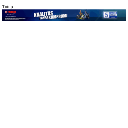
Tutup