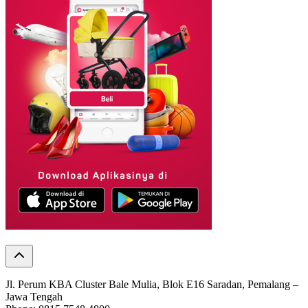
Jl. Perum KBA Cluster Bale Mulia, Blok E16 Saradan, Pemalang –
Jawa Tengah