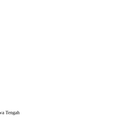
awa Tengah