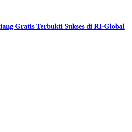
g Gratis Terbukti Sukses di RI-Global