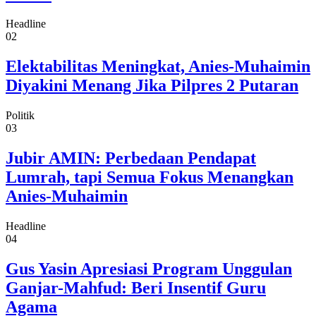
Headline
02
Elektabilitas Meningkat, Anies-Muhaimin
Diyakini Menang Jika Pilpres 2 Putaran
Politik
03
Jubir AMIN: Perbedaan Pendapat
Lumrah, tapi Semua Fokus Menangkan
Anies-Muhaimin
Headline
04
Gus Yasin Apresiasi Program Unggulan
Ganjar-Mahfud: Beri Insentif Guru
Agama