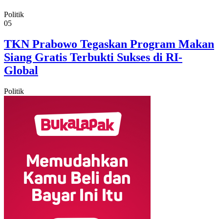
Politik
05
TKN Prabowo Tegaskan Program Makan
Siang Gratis Terbukti Sukses di RI-
Global
Politik