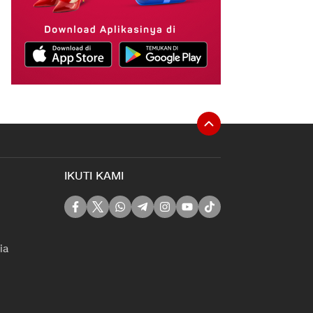
IKUTI KAMI
ia