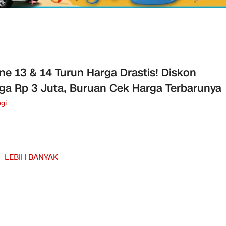
ne 13 & 14 Turun Harga Drastis! Diskon
ga Rp 3 Juta, Buruan Cek Harga Terbarunya
gi
LEBIH BANYAK