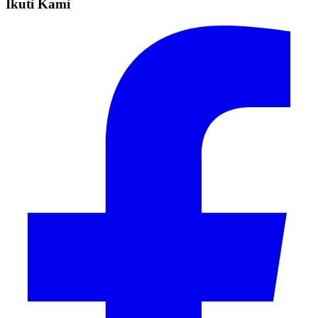
Ikuti Kami