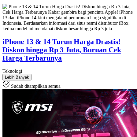
iPhone 13 & 14 Turun Harga Drastis!
Diskon hingga Rp 3 Juta, Buruan Cek
Harga Terbarunya
Teknologi
Lebih Banyak
Sudah ditampilkan semua