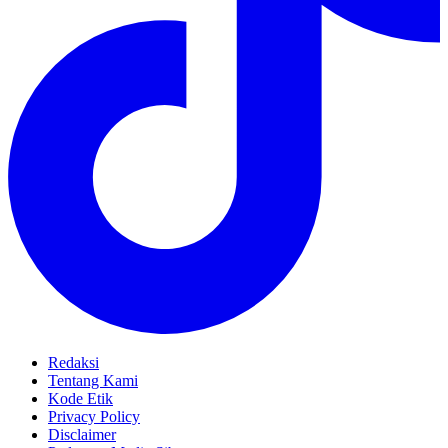
Redaksi
Tentang Kami
Kode Etik
Privacy Policy
Disclaimer