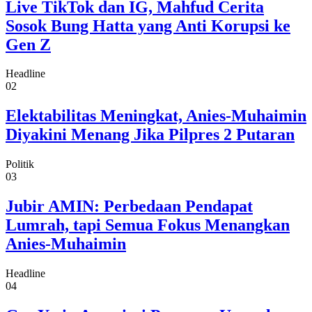
Live TikTok dan IG, Mahfud Cerita
Sosok Bung Hatta yang Anti Korupsi ke
Gen Z
Headline
02
Elektabilitas Meningkat, Anies-Muhaimin
Diyakini Menang Jika Pilpres 2 Putaran
Politik
03
Jubir AMIN: Perbedaan Pendapat
Lumrah, tapi Semua Fokus Menangkan
Anies-Muhaimin
Headline
04