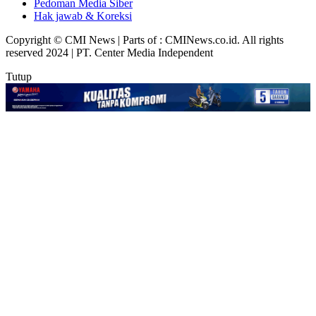
Pedoman Media Siber
Hak jawab & Koreksi
Copyright © CMI News | Parts of : CMINews.co.id. All rights
reserved 2024 | PT. Center Media Independent
Tutup