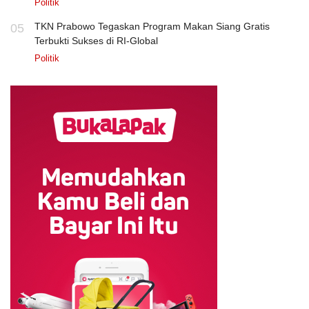
Politik
TKN Prabowo Tegaskan Program Makan Siang Gratis
05
Terbukti Sukses di RI-Global
Politik