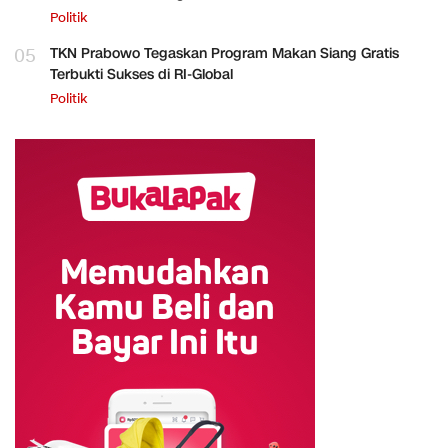
Politik
05
TKN Prabowo Tegaskan Program Makan Siang Gratis
Terbukti Sukses di RI-Global
Politik