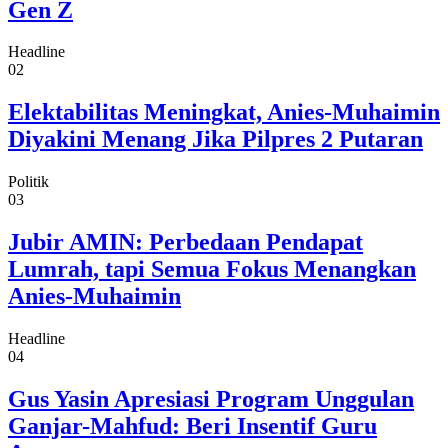
Gen Z
Headline
02
Elektabilitas Meningkat, Anies-Muhaimin
Diyakini Menang Jika Pilpres 2 Putaran
Politik
03
Jubir AMIN: Perbedaan Pendapat
Lumrah, tapi Semua Fokus Menangkan
Anies-Muhaimin
Headline
04
Gus Yasin Apresiasi Program Unggulan
Ganjar-Mahfud: Beri Insentif Guru