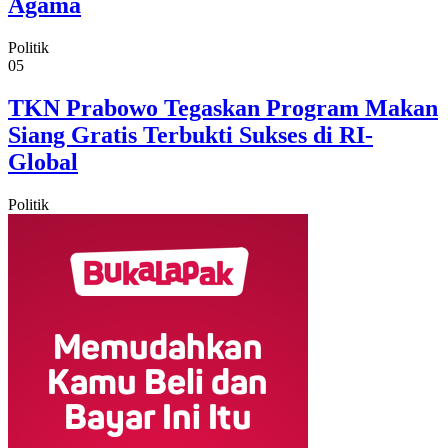
Agama
Politik
05
TKN Prabowo Tegaskan Program Makan
Siang Gratis Terbukti Sukses di RI-
Global
Politik