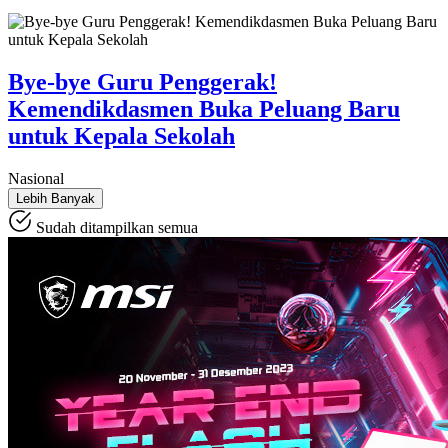
Bye-bye Guru Penggerak!
Kemendikdasmen Buka Peluang Baru
untuk Kepala Sekolah
Nasional
Lebih Banyak
Sudah ditampilkan semua