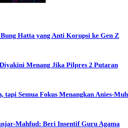
 Bung Hatta yang Anti Korupsi ke Gen Z
Diyakini Menang Jika Pilpres 2 Putaran
, tapi Semua Fokus Menangkan Anies-Muh
anjar-Mahfud: Beri Insentif Guru Agama