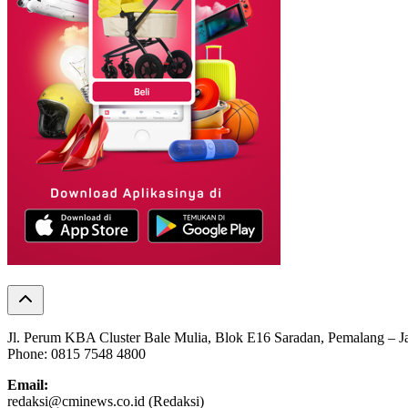
Jl. Perum KBA Cluster Bale Mulia, Blok E16 Saradan, Pemalang – 
Phone: 0815 7548 4800
Email:
redaksi@cminews.co.id (Redaksi)