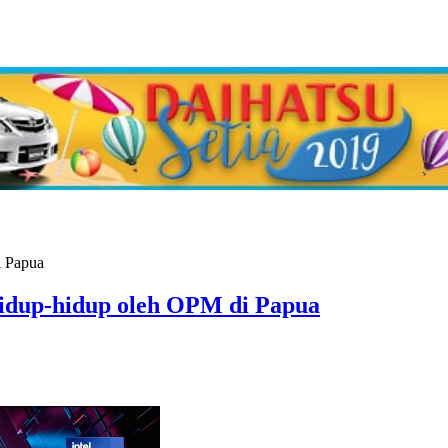
idup-hidup oleh OPM di Papua