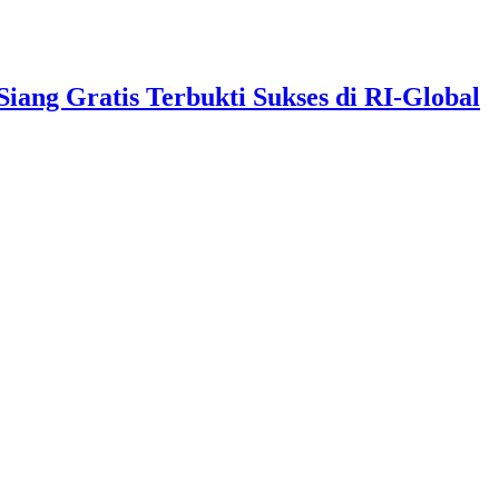
ng Gratis Terbukti Sukses di RI-Global