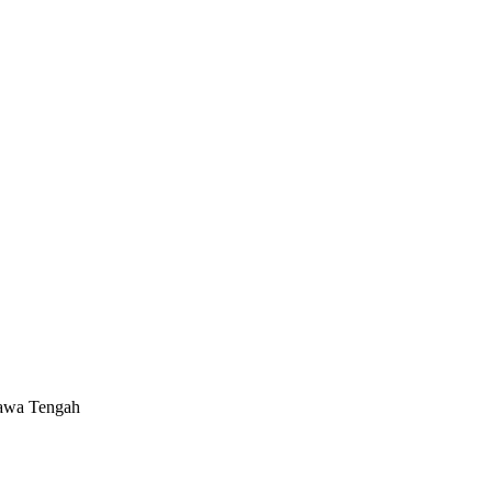
Jawa Tengah