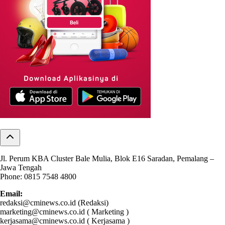
Jl. Perum KBA Cluster Bale Mulia, Blok E16 Saradan, Pemalang –
Jawa Tengah
Phone: 0815 7548 4800
Email:
redaksi@cminews.co.id (Redaksi)
marketing@cminews.co.id ( Marketing )
kerjasama@cminews.co.id ( Kerjasama )