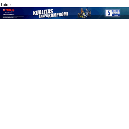
Tutup