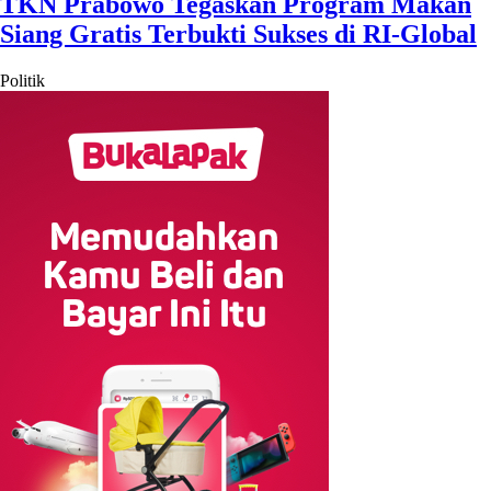
TKN Prabowo Tegaskan Program Makan
Siang Gratis Terbukti Sukses di RI-Global
Politik