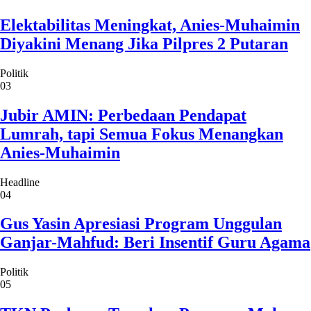
Elektabilitas Meningkat, Anies-Muhaimin
Diyakini Menang Jika Pilpres 2 Putaran
Politik
03
Jubir AMIN: Perbedaan Pendapat
Lumrah, tapi Semua Fokus Menangkan
Anies-Muhaimin
Headline
04
Gus Yasin Apresiasi Program Unggulan
Ganjar-Mahfud: Beri Insentif Guru Agama
Politik
05