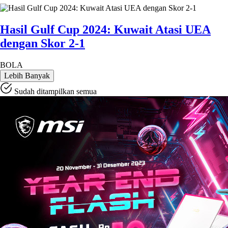
Hasil Gulf Cup 2024: Kuwait Atasi UEA
dengan Skor 2-1
BOLA
Lebih Banyak
Sudah ditampilkan semua