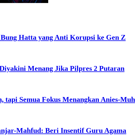
 Bung Hatta yang Anti Korupsi ke Gen Z
Diyakini Menang Jika Pilpres 2 Putaran
, tapi Semua Fokus Menangkan Anies-Muh
anjar-Mahfud: Beri Insentif Guru Agama