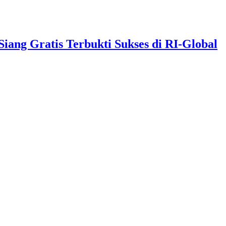
ng Gratis Terbukti Sukses di RI-Global