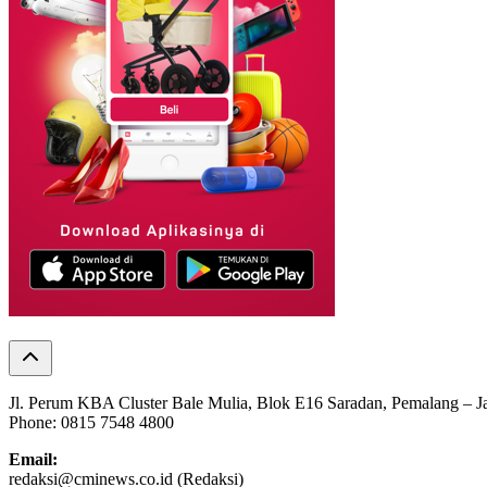
Jl. Perum KBA Cluster Bale Mulia, Blok E16 Saradan, Pemalang – 
Phone: 0815 7548 4800
Email:
redaksi@cminews.co.id (Redaksi)