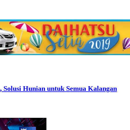
 Solusi Hunian untuk Semua Kalangan