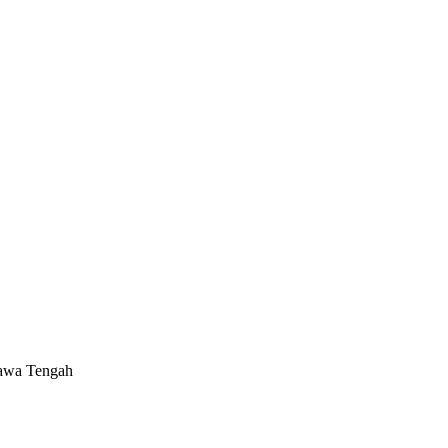
Jawa Tengah