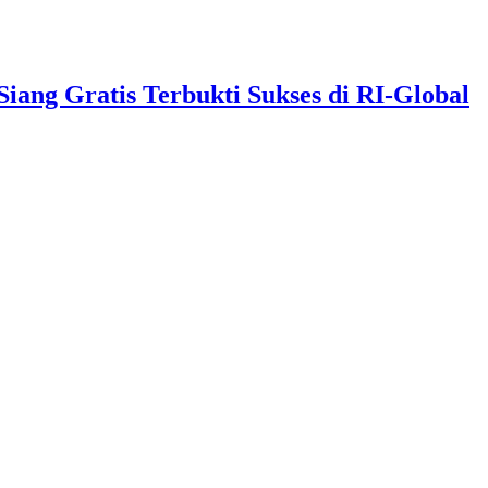
ng Gratis Terbukti Sukses di RI-Global