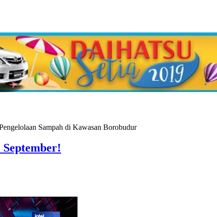
i September!