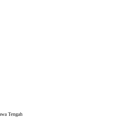
Jawa Tengah