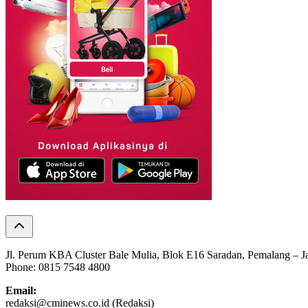
Jl. Perum KBA Cluster Bale Mulia, Blok E16 Saradan, Pemalang – 
Phone: 0815 7548 4800
Email:
redaksi@cminews.co.id (Redaksi)