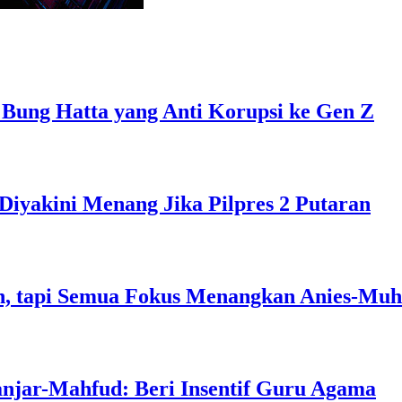
 Bung Hatta yang Anti Korupsi ke Gen Z
Diyakini Menang Jika Pilpres 2 Putaran
, tapi Semua Fokus Menangkan Anies-Muh
anjar-Mahfud: Beri Insentif Guru Agama