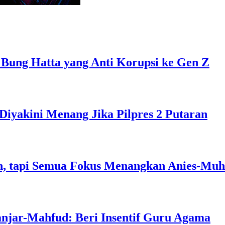
 Bung Hatta yang Anti Korupsi ke Gen Z
Diyakini Menang Jika Pilpres 2 Putaran
, tapi Semua Fokus Menangkan Anies-Muh
anjar-Mahfud: Beri Insentif Guru Agama