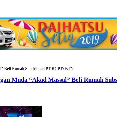
gan Muda “Akad Massal” Beli Rumah Sub