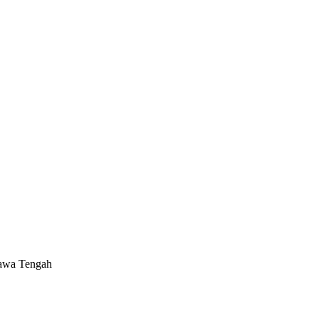
Jawa Tengah