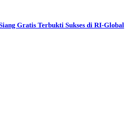
ng Gratis Terbukti Sukses di RI-Global