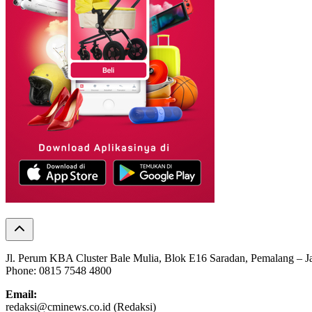
Jl. Perum KBA Cluster Bale Mulia, Blok E16 Saradan, Pemalang – 
Phone: 0815 7548 4800
Email:
redaksi@cminews.co.id (Redaksi)