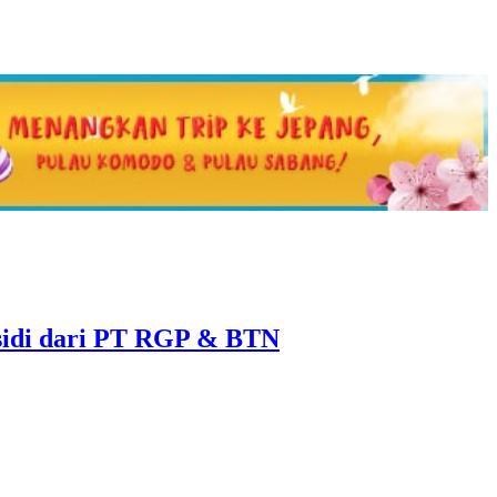
sidi dari PT RGP & BTN